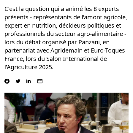
C’est la question qui a animé les 8 experts
présents - représentants de l’amont agricole,
expert en nutrition, décideurs politiques et
professionnels du secteur agro-alimentaire -
lors du débat organisé par Panzani, en
partenariat avec Agridemain et Euro-Toques
France, lors du Salon International de
l’Agriculture 2025.