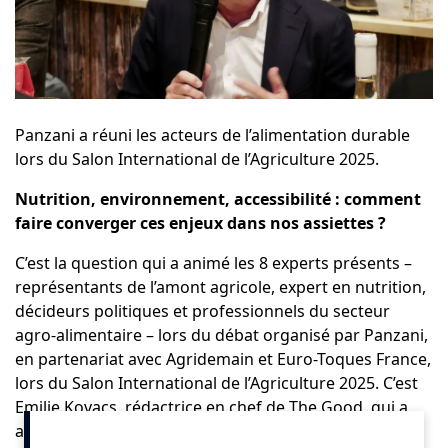
Panzani
a réuni les acteurs de l’alimentation durable
lors du
Salon International de l’Agriculture 2025
.
Nutrition, environnement, accessibilité : comment
faire converger ces enjeux dans nos assiettes ?
C’est la question qui a animé les 8 experts présents –
représentants de l’amont agricole, expert en nutrition,
décideurs politiques et professionnels du secteur
agro-alimentaire – lors du débat organisé par Panzani,
en partenariat avec Agridemain et Euro-Toques France,
lors du Salon International de l’Agriculture 2025. C’est
Emilie Kovacs, rédactrice en chef de The Good, qui a
animé cette table ronde.