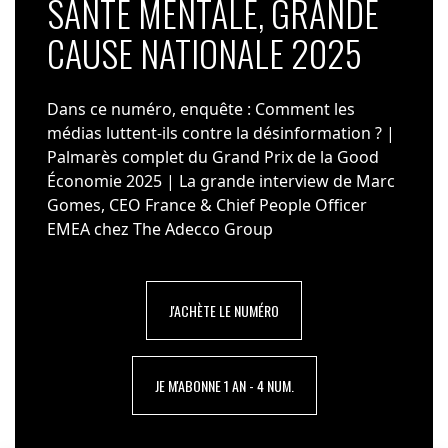
SANTÉ MENTALE, GRANDE
CAUSE NATIONALE 2025
Dans ce numéro, enquête : Comment les
médias luttent-ils contre la désinformation ? |
Palmarès complet du Grand Prix de la Good
Économie 2025 | La grande interview de Marc
Gomes, CEO France & Chief People Officer
EMEA chez The Adecco Group
J'ACHÈTE LE NUMÉRO
JE M'ABONNE 1 AN - 4 NUM.