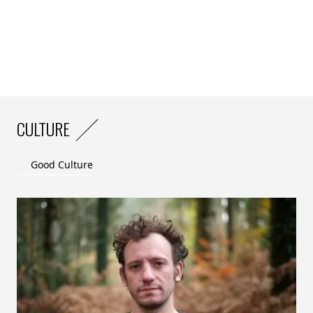
CULTURE
Good Culture