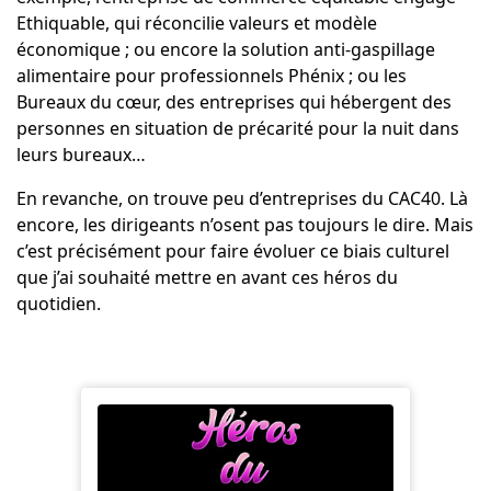
Ethiquable
, qui réconcilie valeurs et modèle
économique ; ou encore la solution anti-gaspillage
alimentaire pour professionnels
Phénix
; ou les
Bureaux du cœur
, des entreprises qui hébergent des
personnes en situation de précarité pour la nuit dans
leurs bureaux…
En revanche, on trouve peu d’entreprises du CAC40. Là
encore, les dirigeants n’osent pas toujours le dire. Mais
c’est précisément pour faire évoluer ce biais culturel
que j’ai souhaité mettre en avant ces héros du
quotidien.