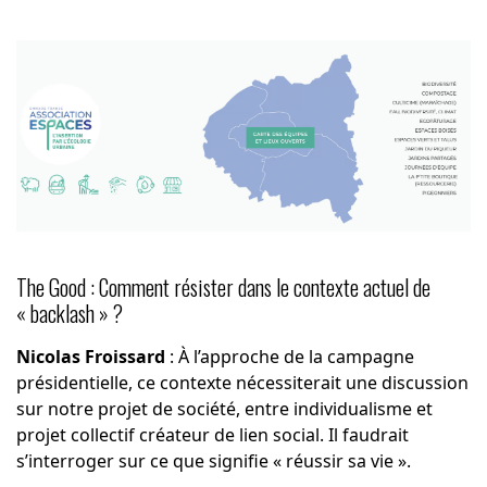
The Good : Comment résister dans le contexte actuel de
« backlash » ?
Nicolas Froissard
: À l’approche de la campagne
présidentielle, ce contexte nécessiterait une discussion
sur notre projet de société, entre individualisme et
projet collectif créateur de lien social. Il faudrait
s’interroger sur ce que signifie « réussir sa vie ».