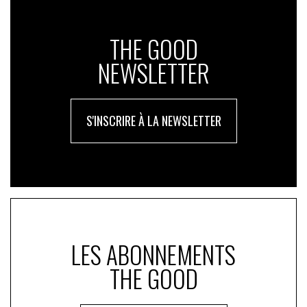
THE GOOD
NEWSLETTER
S'INSCRIRE À LA NEWSLETTER
LES ABONNEMENTS
THE GOOD