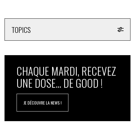
TOPICS
CHAQUE MARDI, RECEVEZ
UNE DOSE... DE GOOD !
JE DÉCOUVRE LA NEWS !