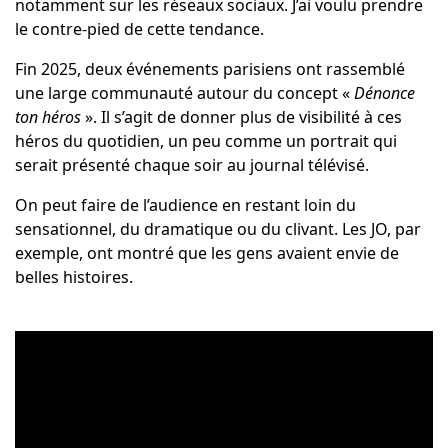
notamment sur les réseaux sociaux. J’ai voulu prendre
le contre-pied de cette tendance.
Fin 2025, deux événements parisiens ont rassemblé
une large communauté autour du concept «
Dénonce
ton héros
». Il s’agit de donner plus de visibilité à ces
héros du quotidien, un peu comme un portrait qui
serait présenté chaque soir au journal télévisé.
On peut faire de l’audience en restant loin du
sensationnel, du dramatique ou du clivant. Les JO, par
exemple, ont montré que les gens avaient envie de
belles histoires.