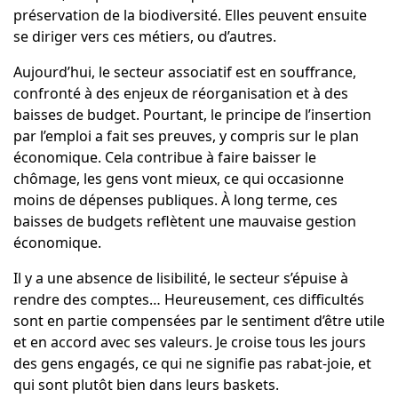
préservation de la biodiversité. Elles peuvent ensuite
se diriger vers ces métiers, ou d’autres.
Aujourd’hui, le secteur associatif est en souffrance,
confronté à des enjeux de réorganisation et à des
baisses de budget. Pourtant, le principe de l’insertion
par l’emploi a fait ses preuves, y compris sur le plan
économique. Cela contribue à faire baisser le
chômage, les gens vont mieux, ce qui occasionne
moins de dépenses publiques. À long terme, ces
baisses de budgets reflètent une mauvaise gestion
économique.
Il y a une absence de lisibilité, le secteur s’épuise à
rendre des comptes… Heureusement, ces difficultés
sont en partie compensées par le sentiment d’être utile
et en accord avec ses valeurs. Je croise tous les jours
des gens engagés, ce qui ne signifie pas rabat-joie, et
qui sont plutôt bien dans leurs baskets.