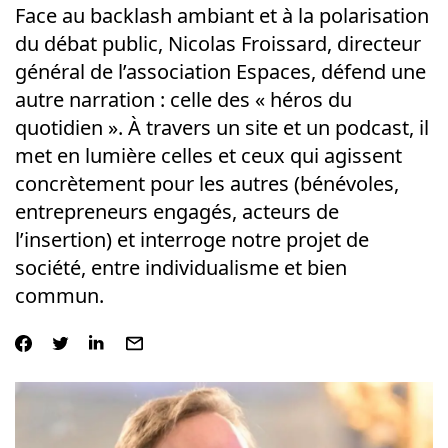
Face au backlash ambiant et à la polarisation
du débat public, Nicolas Froissard, directeur
général de l’association Espaces, défend une
autre narration : celle des « héros du
quotidien ». À travers un site et un podcast, il
met en lumière celles et ceux qui agissent
concrètement pour les autres (bénévoles,
entrepreneurs engagés, acteurs de
l’insertion) et interroge notre projet de
société, entre individualisme et bien
commun.