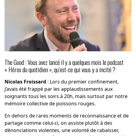
The Good : Vous avez lancé il y a quelques mois le podcast
« Héros du quotidien », qu’est-ce qui vous y a incité ?
Nicolas Froissard
: Lors du premier confinement,
j’avais été frappé par les applaudissements aux
soignants tous les soirs à 20h, mais surtout par notre
mémoire collective de poissons rouges.
En dehors de rares moments de reconnaissance et de
partage comme celui-ci, on assiste plutôt à des
dénonciations violentes, une volonté de rabaisser,