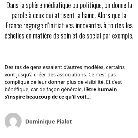
Dans la sphère médiatique ou politique, on donne la
parole à ceux qui attisent la haine. Alors que la
France regorge d’initiatives innovantes à toutes les
échelles en matière de soin et de social par exemple.
Des tas de gens essaient d’autres modèles, certains
vont jusqu’à créer des associations. Ce n’est pas
compliqué de leur donner plus de visibilité. Et c’est
bénéfique, car de façon générale,
l’être humain
s’inspire beaucoup de ce qu’il voit…
Dominique Pialot