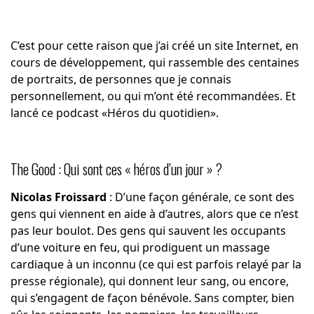
C’est pour cette raison que j’ai créé un site Internet, en
cours de développement, qui rassemble des centaines
de portraits, de personnes que je connais
personnellement, ou qui m’ont été recommandées. Et
lancé ce podcast «
Héros du quotidien
».
The Good : Qui sont ces « héros d’un jour » ?
Nicolas Froissard
: D’une façon générale, ce sont des
gens qui viennent en aide à d’autres, alors que ce n’est
pas leur boulot. Des gens qui sauvent les occupants
d’une voiture en feu, qui prodiguent un massage
cardiaque à un inconnu (ce qui est parfois relayé par la
presse régionale), qui donnent leur sang, ou encore,
qui s’engagent de façon bénévole. Sans compter, bien