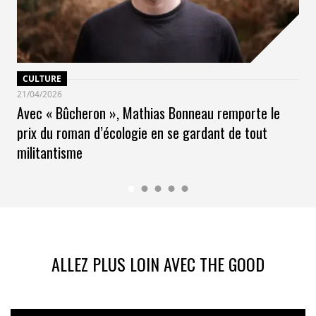
CULTURE
21/04/2026
Avec « Bûcheron », Mathias Bonneau remporte le
prix du roman d’écologie en se gardant de tout
militantisme
ALLEZ PLUS LOIN AVEC THE GOOD