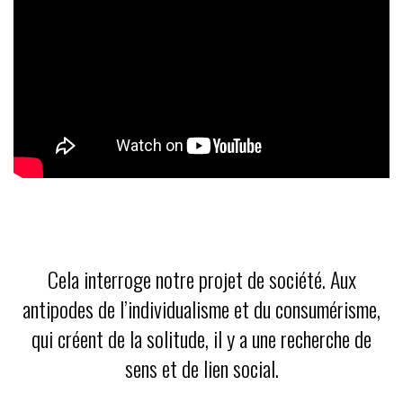
Cela interroge notre projet de société. Aux
antipodes de l’individualisme et du consumérisme,
qui créent de la solitude, il y a une recherche de
sens et de lien social.