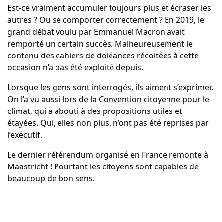
Est-ce vraiment accumuler toujours plus et écraser les
autres ? Ou se comporter correctement ? En 2019, le
grand débat voulu par Emmanuel Macron avait
remporté un certain succès. Malheureusement le
contenu des cahiers de doléances récoltées à cette
occasion n’a pas été exploité depuis.
Lorsque les gens sont interrogés, ils aiment s’exprimer.
On l’a vu aussi lors de la Convention citoyenne pour le
climat, qui a abouti à des propositions utiles et
étayées. Qui, elles non plus, n’ont pas été reprises par
l’exécutif.
Le dernier référendum organisé en France remonte à
Maastricht ! Pourtant les citoyens sont capables de
beaucoup de bon sens.