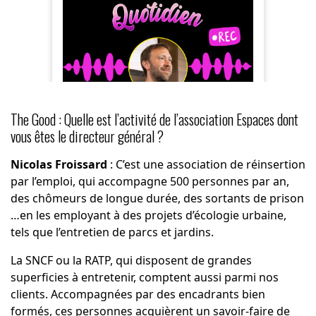
The Good : Quelle est l’activité de l’association Espaces dont
vous êtes le directeur général ?
Nicolas Froissard
: C’est
une association
de réinsertion
par l’emploi, qui accompagne 500 personnes par an,
des chômeurs de longue durée, des sortants de prison
…en les employant à des projets d’écologie urbaine,
tels que l’entretien de parcs et jardins.
La SNCF ou la RATP, qui disposent de grandes
superficies à entretenir, comptent aussi parmi nos
clients. Accompagnées par des encadrants bien
formés, ces personnes acquièrent un savoir-faire de