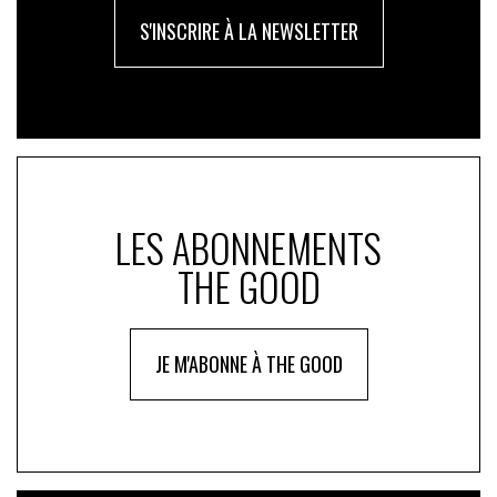
S'INSCRIRE À LA NEWSLETTER
LES ABONNEMENTS
THE GOOD
JE M'ABONNE À THE GOOD