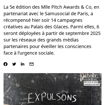
La 5e édition des Mlle Pitch Awards & Co, en
partenariat avec le Samusocial de Paris, a
récompensé hier soir 14 campagnes
créatives au Palais des Glaces. Parmi elles, 6
seront déployées à partir de septembre 2025
sur les réseaux des grands médias
partenaires pour éveiller les consciences
face à l’urgence sociale.