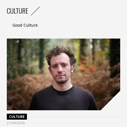
CULTURE
Good Culture
CULTURE
21/04/2026