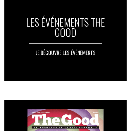
LES ÉVÉNEMENTS THE
GOOD
JE DÉCOUVRE LES ÉVÉNEMENTS