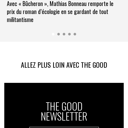
Avec « Bûcheron », Mathias Bonneau remporte le
prix du roman d’écologie en se gardant de tout
militantisme
ALLEZ PLUS LOIN AVEC THE GOOD
THE GOOD
NEWSLETTER