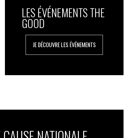
LES ÉVÉNEMENTS THE
GOOD
JE DÉCOUVRE LES ÉVÉNEMENTS
 CAUSE NATIONALE