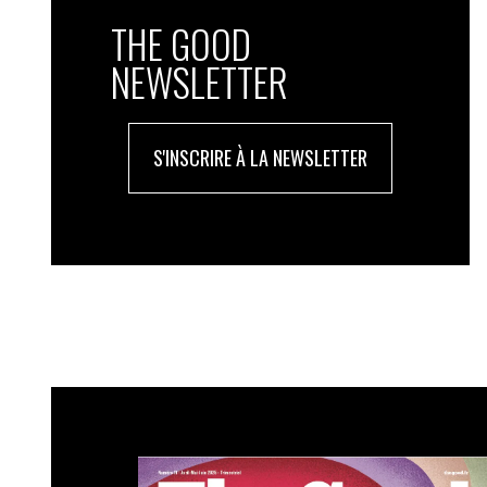
THE GOOD
NEWSLETTER
S'INSCRIRE À LA NEWSLETTER