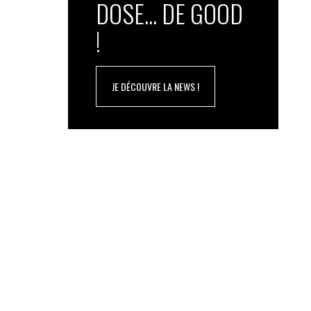
DOSE... DE GOOD
!
JE DÉCOUVRE LA NEWS !