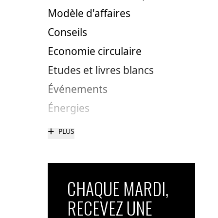
Modèle d'affaires
Conseils
Economie circulaire
Etudes et livres blancs
Événements
Énergies
+
PLUS
CHAQUE MARDI,
RECEVEZ UNE