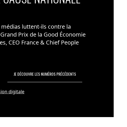
édias luttent-ils contre la
 Grand Prix de la Good Économie
es, CEO France & Chief People
JE DÉCOUVRE LES NUMÉROS PRÉCÉDENTS
ion digitale