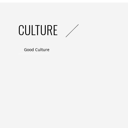
CULTURE
Good Culture