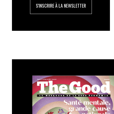
S'INSCRIRE À LA NEWSLETTER