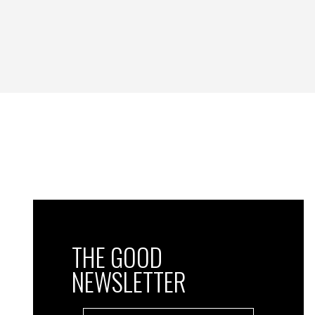
THE GOOD
NEWSLETTER