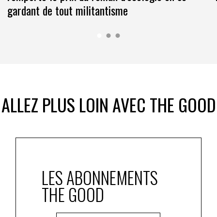
gardant de tout militantisme
ALLEZ PLUS LOIN AVEC THE GOOD
LES ABONNEMENTS
THE GOOD