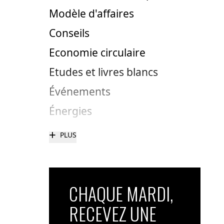
Modèle d'affaires
Conseils
Economie circulaire
Etudes et livres blancs
Événements
Énergies
+
PLUS
CHAQUE MARDI,
RECEVEZ UNE