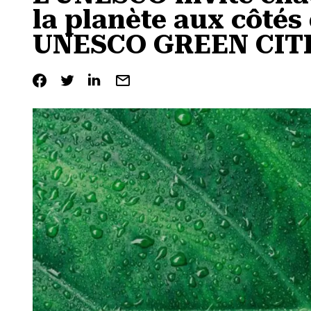
la planète aux côté
UNESCO GREEN CIT