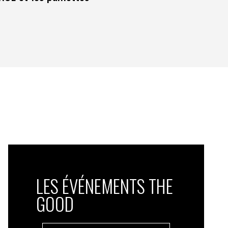
LES ÉVÉNEMENTS THE
GOOD