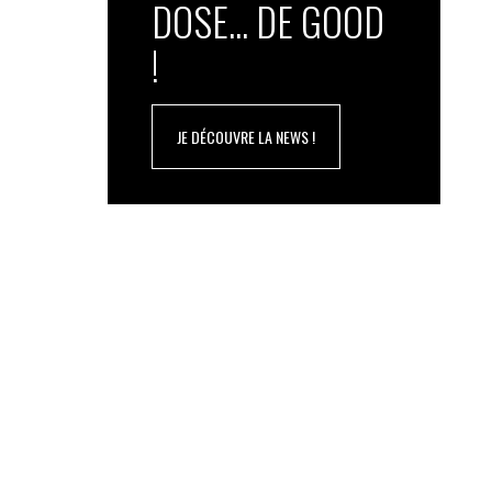
DOSE... DE GOOD
!
JE DÉCOUVRE LA NEWS !