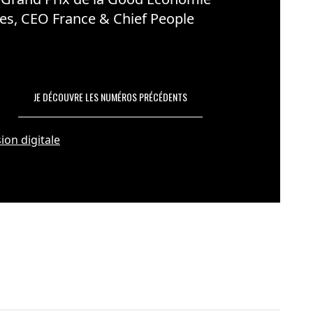
es, CEO France & Chief People
JE DÉCOUVRE LES NUMÉROS PRÉCÉDENTS
ion digitale