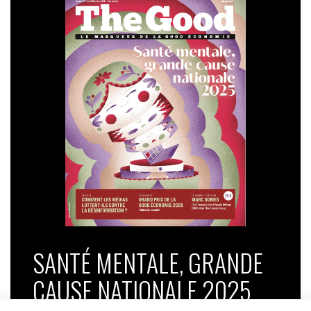
SANTÉ MENTALE, GRANDE
CAUSE NATIONALE 2025