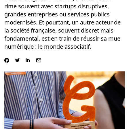
rime souvent avec startups disruptives,
grandes entreprises ou services publics
modernisés. Et pourtant, un autre acteur de
la société française, souvent discret mais
fondamental, est en train de réussir sa mue
numérique : le monde associatif.