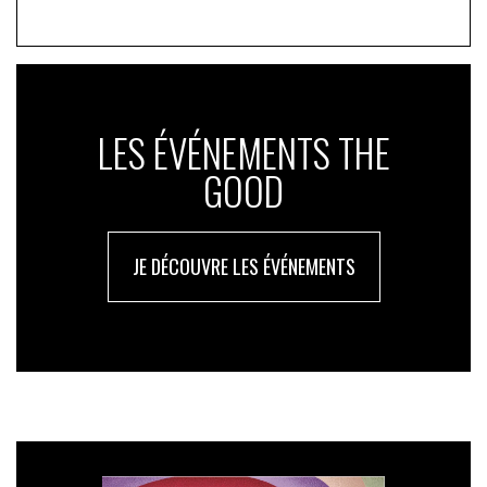
LES ÉVÉNEMENTS THE
GOOD
JE DÉCOUVRE LES ÉVÉNEMENTS