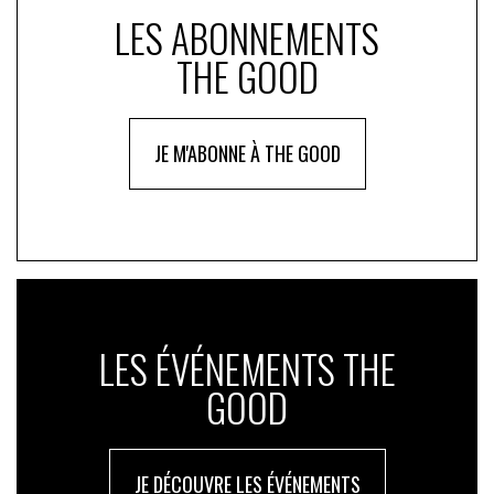
LES ABONNEMENTS
THE GOOD
JE M'ABONNE À THE GOOD
LES ÉVÉNEMENTS THE
GOOD
JE DÉCOUVRE LES ÉVÉNEMENTS