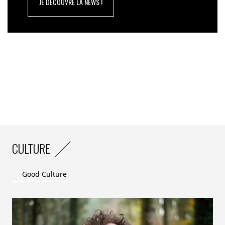
JE DÉCOUVRE LA NEWS !
CULTURE
Good Culture