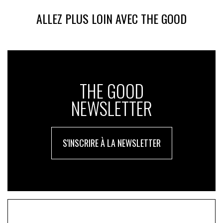
ALLEZ PLUS LOIN AVEC THE GOOD
THE GOOD
NEWSLETTER
S'INSCRIRE À LA NEWSLETTER