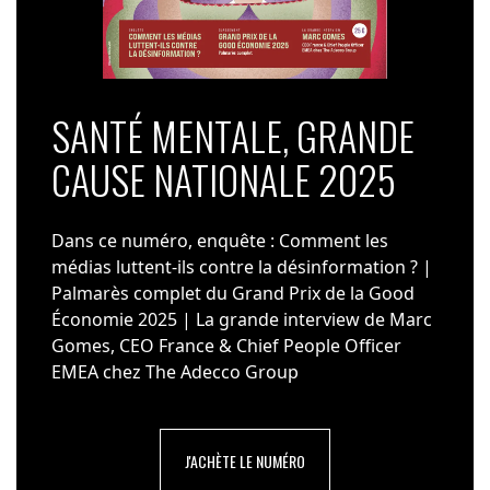
SANTÉ MENTALE, GRANDE
CAUSE NATIONALE 2025
Dans ce numéro, enquête : Comment les
médias luttent-ils contre la désinformation ? |
Palmarès complet du Grand Prix de la Good
Économie 2025 | La grande interview de Marc
Gomes, CEO France & Chief People Officer
EMEA chez The Adecco Group
J'ACHÈTE LE NUMÉRO