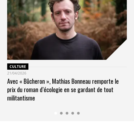
CULTURE
21/04/2026
Avec « Bûcheron », Mathias Bonneau remporte le
prix du roman d’écologie en se gardant de tout
militantisme