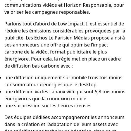
communications vidéos et Horizon Responsable, pour
valoriser les campagnes responsables.
Parlons tout d’abord de Low Impact. Il est essentiel de
réduire les émissions considérables provoquées par la
publicité. Les Echos Le Parisien Médias propose ainsi à
ses annonceurs une offre qui optimise l’impact
carbone
de la vidéo, format publicitaire le plus
énergivore. Pour cela, la régie met en place un cadre
de diffusion bas carbone avec :
une diffusion uniquement sur mobile trois fois moins
consommateur d’énergies que le desktop
une diffusion via les canaux wifi qui sont 5,8 fois moins
énergivores que la connexion mobile
une surpression sur les heures creuses
Des équipes dédiées accompagneront les annonceurs
dans la création et l’adaptation de leurs assets avec