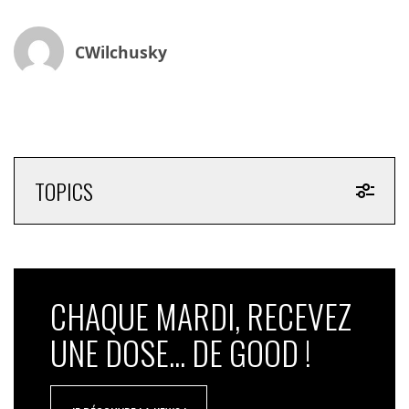
CWilchusky
TOPICS
CHAQUE MARDI, RECEVEZ
UNE DOSE... DE GOOD !