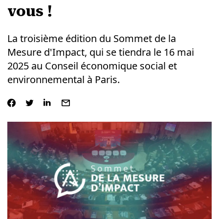
vous !
La troisième édition du
Sommet de la
Mesure d'Impact
, qui se tiendra le 16 mai
2025 au Conseil économique social et
environnemental à Paris.