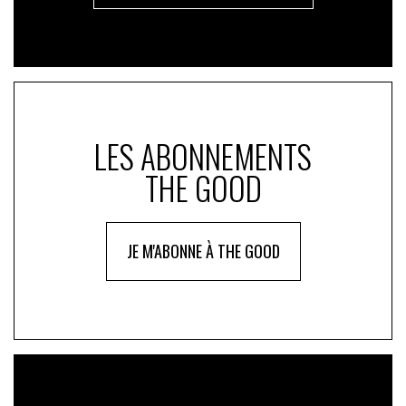
LES ABONNEMENTS
THE GOOD
JE M'ABONNE À THE GOOD