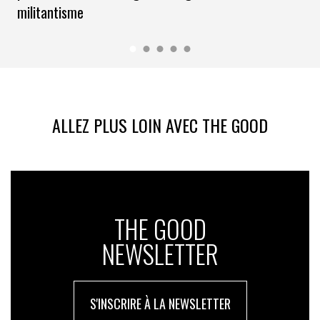
militantisme
ALLEZ PLUS LOIN AVEC THE GOOD
THE GOOD
NEWSLETTER
S'INSCRIRE À LA NEWSLETTER