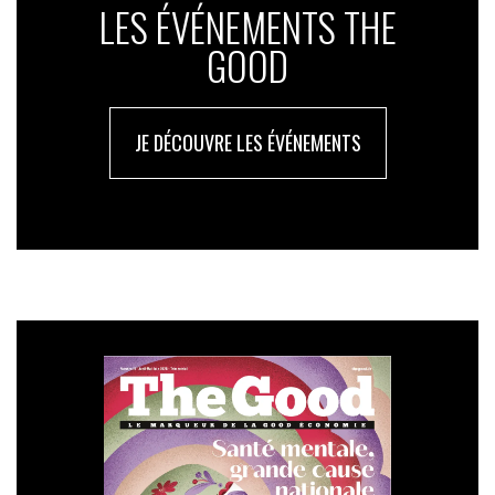
LES ÉVÉNEMENTS THE
GOOD
JE DÉCOUVRE LES ÉVÉNEMENTS