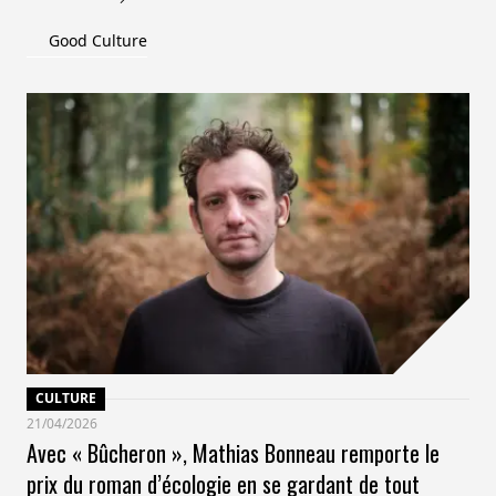
Good Culture
CULTURE
21/04/2026
Avec « Bûcheron », Mathias Bonneau remporte le
prix du roman d’écologie en se gardant de tout