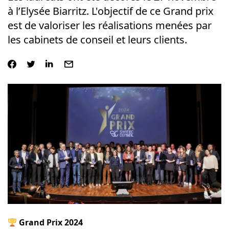
à l’Elysée Biarritz. L'objectif de ce Grand prix
est de valoriser les réalisations menées par
les cabinets de conseil et leurs clients.
Grand Prix 2024