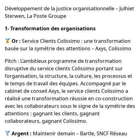
Développement de la justice organisationnelle – Julhiet
Sterwen, La Poste Groupe
1- Transformation des organisations
Or :
Service Clients Colissimo : une transformation
basée sur la symétrie des attentions – Axys, Colissimo
Pitch : L’ambitieux programme de transformation
disruptive du service clients Colissimo portant sur
l’organisation, la structure, la culture, les processus et
le temps de travail des équipes. Accompagné par le
cabinet de conseil Axys, le service clients Colissimo a
réalisé une transformation réussie en co-construction
avec les collaborateurs sous le signe de la symétrie des
attentions : gagnant les clients, gagnant
collaborateurs, gagnant Colissimo.
Argent :
Maintenir demain – Bartle, SNCF Réseau