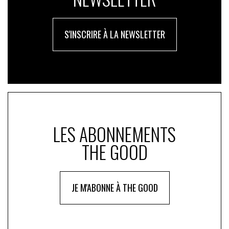
S'INSCRIRE À LA NEWSLETTER
LES ABONNEMENTS
THE GOOD
JE M'ABONNE À THE GOOD