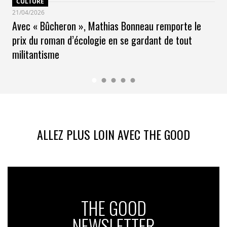
CULTURE
21/04/2026
Avec « Bûcheron », Mathias Bonneau remporte le
prix du roman d’écologie en se gardant de tout
militantisme
ALLEZ PLUS LOIN AVEC THE GOOD
THE GOOD
NEWSLETTER