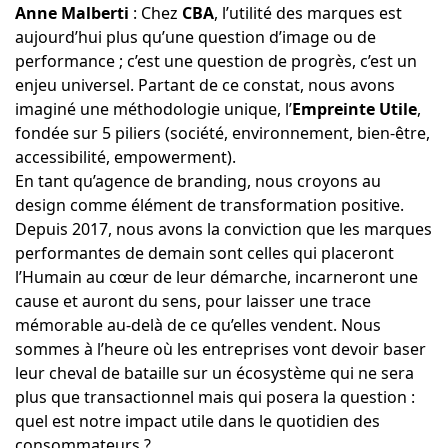
Anne Malberti
: Chez
CBA
, l’utilité des marques est
aujourd’hui plus qu’une question d’image ou de
performance ; c’est une question de progrès, c’est un
enjeu universel. Partant de ce constat, nous avons
imaginé une méthodologie unique, l’
Empreinte Utile
,
fondée sur 5 piliers (société, environnement, bien-être,
accessibilité, empowerment).
En tant qu’agence de branding, nous croyons au
design comme élément de transformation positive.
Depuis 2017, nous avons la conviction que les marques
performantes de demain sont celles qui placeront
l’Humain au cœur de leur démarche, incarneront une
cause et auront du sens, pour laisser une trace
mémorable au-delà de ce qu’elles vendent. Nous
sommes à l’heure où les entreprises vont devoir baser
leur cheval de bataille sur un écosystème qui ne sera
plus que transactionnel mais qui posera la question :
quel est notre impact utile dans le quotidien des
consommateurs ?