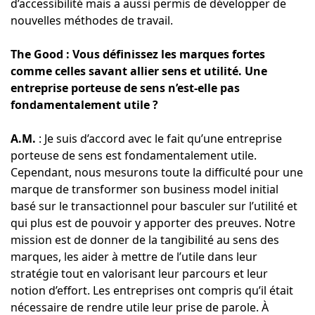
d’accessibilité mais a aussi permis de développer de
nouvelles méthodes de travail.
The Good : Vous définissez les marques fortes
comme celles savant allier sens et utilité. Une
entreprise porteuse de sens n’est-elle pas
fondamentalement utile ?
A.M.
: Je suis d’accord avec le fait qu’une entreprise
porteuse de sens est fondamentalement utile.
Cependant, nous mesurons toute la difficulté pour une
marque de transformer son business model initial
basé sur le transactionnel pour basculer sur l’utilité et
qui plus est de pouvoir y apporter des preuves. Notre
mission est de donner de la tangibilité au sens des
marques, les aider à mettre de l’utile dans leur
stratégie tout en valorisant leur parcours et leur
notion d’effort. Les entreprises ont compris qu’il était
nécessaire de rendre utile leur prise de parole. À