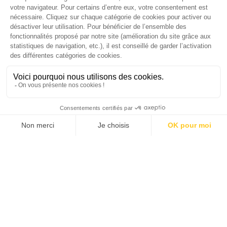
SUIVEZ-NOUS