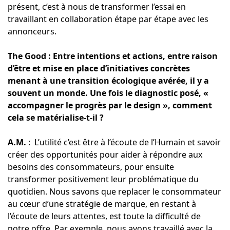
présent, c’est à nous de transformer l’essai en
travaillant en collaboration étape par étape avec les
annonceurs.
The Good : Entre intentions et actions, entre raison
d’être et mise en place d’initiatives concrètes
menant à une transition écologique avérée, il y a
souvent un monde. Une fois le diagnostic posé, «
accompagner le progrès par le design », comment
cela se matérialise-t-il ?
A.M.
: L’utilité c’est être à l’écoute de l’Humain et savoir
créer des opportunités pour aider à répondre aux
besoins des consommateurs, pour ensuite
transformer positivement leur problématique du
quotidien. Nous savons que replacer le consommateur
au cœur d’une stratégie de marque, en restant à
l’écoute de leurs attentes, est toute la difficulté de
notre offre. Par exemple, nous avons travaillé avec la