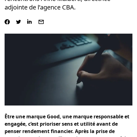
adjointe de l’agence CBA.
Être une marque Good, une marque responsable et
engagée, c’est prioriser sens et utilité avant de
penser rendement financier. Après la prise de