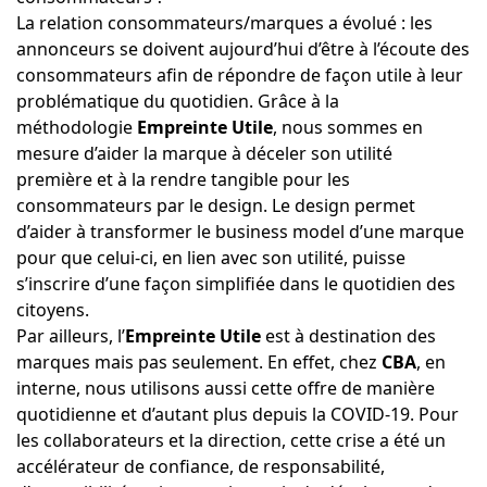
La relation consommateurs/marques a évolué : les
annonceurs se doivent aujourd’hui d’être à l’écoute des
consommateurs afin de répondre de façon utile à leur
problématique du quotidien. Grâce à la
méthodologie
Empreinte Utile
, nous sommes en
mesure d’aider la marque à déceler son utilité
première et à la rendre tangible pour les
consommateurs par le design. Le design permet
d’aider à transformer le business model d’une marque
pour que celui-ci, en lien avec son utilité, puisse
s’inscrire d’une façon simplifiée dans le quotidien des
citoyens.
Par ailleurs, l’
Empreinte Utile
est à destination des
marques mais pas seulement. En effet, chez
CBA
, en
interne, nous utilisons aussi cette offre de manière
quotidienne et d’autant plus depuis la COVID-19. Pour
les collaborateurs et la direction, cette crise a été un
accélérateur de confiance, de responsabilité,