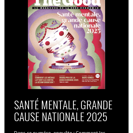
SANTÉ MENTALE, GRANDE
CAUSE NATIONALE 2025
Dans ce numéro, enquête : Comment les