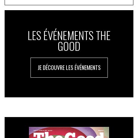
LES ÉVÉNEMENTS THE
GOOD
JE DÉCOUVRE LES ÉVÉNEMENTS