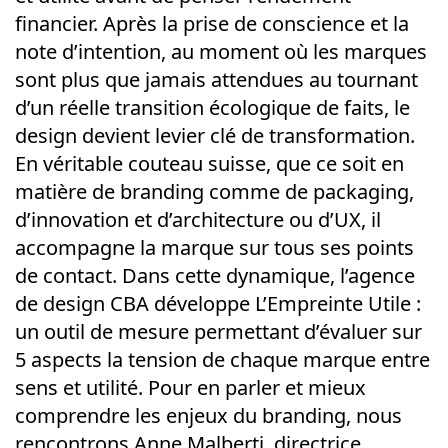
financier. Après la prise de conscience et la
note d’intention, au moment où les marques
sont plus que jamais attendues au tournant
d’un réelle transition écologique de faits, le
design devient levier clé de transformation.
En véritable couteau suisse, que ce soit en
matière de branding comme de packaging,
d’innovation et d’architecture ou d’UX, il
accompagne la marque sur tous ses points
de contact. Dans cette dynamique, l’agence
de design CBA développe L’Empreinte Utile :
un outil de mesure permettant d’évaluer sur
5 aspects la tension de chaque marque entre
sens et utilité. Pour en parler et mieux
comprendre les enjeux du branding, nous
rencontrons Anne Malberti, directrice