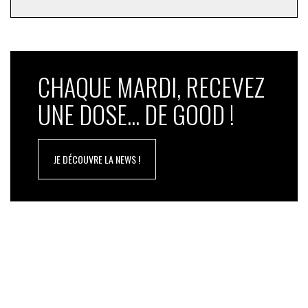
CHAQUE MARDI, RECEVEZ
UNE DOSE... DE GOOD !
JE DÉCOUVRE LA NEWS !