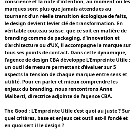
conscience et la note d’intention, au moment où les
marques sont plus que jamais attendues au
tournant d’un réelle transition écologique de faits,
le design devient levier clé de transformation. En
véritable couteau suisse, que ce soit en matière de
branding comme de packaging, d’innovation et
d’architecture ou d’UX, il accompagne la marque sur
tous ses points de contact. Dans cette dynamique,
l’agence de design CBA développe L’Empreinte Utile :
un outil de mesure permettant d’évaluer sur 5
aspects la tension de chaque marque entre sens et
utilité. Pour en parler et mieux comprendre les
enjeux du branding, nous rencontrons Anne
Malberti, directrice adjointe de l’agence CBA.
The Good : L’Empreinte Utile c’est quoi au juste ? Sur
quel critères, base et enjeux cet outil est-il fondé et
en quoi sert-il le design ?