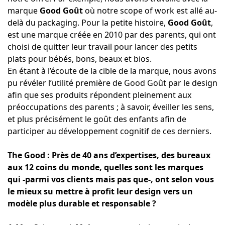
marque
Good Goût
où notre scope of work est allé au-
delà du packaging. Pour la petite histoire,
Good Goût
,
est une marque créée en 2010 par des parents, qui ont
choisi de quitter leur travail pour lancer des petits
plats pour bébés, bons, beaux et bios.
En étant à l’écoute de la cible de la marque, nous avons
pu révéler l’utilité première de Good Goût par le design
afin que ses produits répondent pleinement aux
préoccupations des parents ; à savoir, éveiller les sens,
et plus précisément le goût des enfants afin de
participer au développement cognitif de ces derniers.
The Good : Près de 40 ans d’expertises, des bureaux
aux 12 coins du monde, quelles sont les marques
qui -parmi vos clients mais pas que-, ont selon vous
le mieux su mettre à profit leur design vers un
modèle plus durable et responsable ?