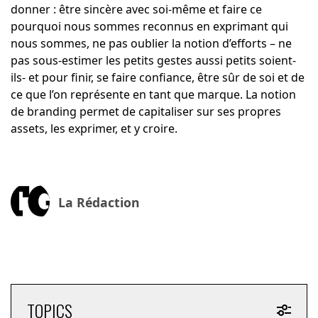
donner : être sincère avec soi-même et faire ce
pourquoi nous sommes reconnus en exprimant qui
nous sommes, ne pas oublier la notion d’efforts – ne
pas sous-estimer les petits gestes aussi petits soient-
ils- et pour finir, se faire confiance, être sûr de soi et de
ce que l’on représente en tant que marque. La notion
de branding permet de capitaliser sur ses propres
assets, les exprimer, et y croire.
La Rédaction
TOPICS