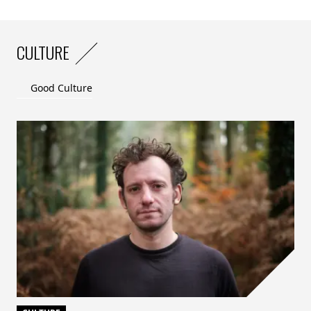
CULTURE
Good Culture