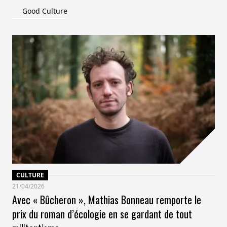
Good Culture
CULTURE
21/04/2026
Avec « Bûcheron », Mathias Bonneau remporte le
prix du roman d’écologie en se gardant de tout