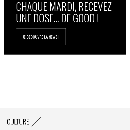
CHAQUE MARDI, RECEVEZ
UNE DOSE... DE GOOD !
JE DÉCOUVRE LA NEWS !
CULTURE