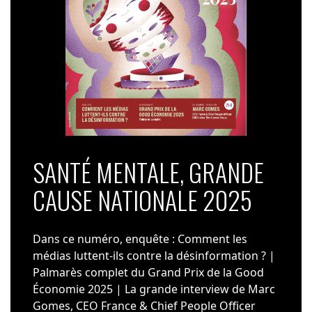
SANTÉ MENTALE, GRANDE
CAUSE NATIONALE 2025
Dans ce numéro, enquête : Comment les
médias luttent-ils contre la désinformation ? |
Palmarès complet du Grand Prix de la Good
Économie 2025 | La grande interview de Marc
Gomes, CEO France & Chief People Officer