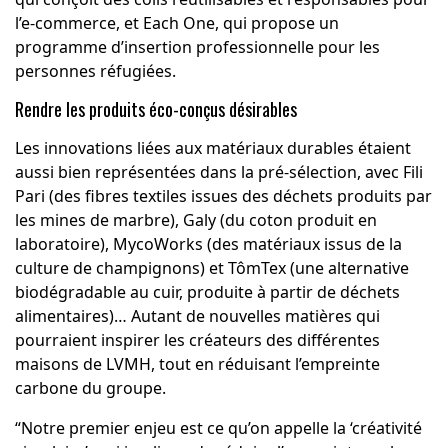
l’e-commerce, et
Each One
, qui propose un
programme d’insertion professionnelle pour les
personnes réfugiées.
Rendre les produits éco-conçus désirables
Les innovations liées aux matériaux durables étaient
aussi bien représentées dans la pré-sélection, avec
Fili
Pari
(des fibres textiles issues des déchets produits par
les mines de marbre),
Galy
(du coton produit en
laboratoire),
MycoWorks
(des matériaux issus de la
culture de champignons) et
TômTex
(une alternative
biodégradable au cuir, produite à partir de déchets
alimentaires)… Autant de nouvelles matières qui
pourraient inspirer les créateurs des différentes
maisons de LVMH, tout en réduisant l’empreinte
carbone du groupe.
“Notre premier enjeu est ce qu’on appelle la ‘créativité