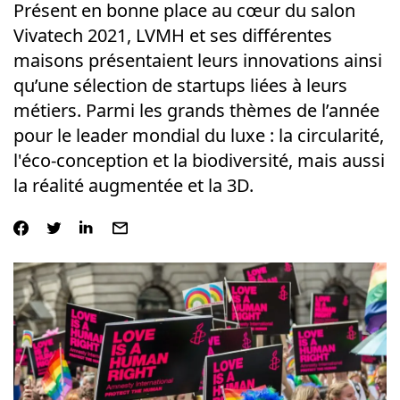
Présent en bonne place au cœur du salon
Vivatech 2021, LVMH et ses différentes
maisons présentaient leurs innovations ainsi
qu’une sélection de startups liées à leurs
métiers. Parmi les grands thèmes de l’année
pour le leader mondial du luxe : la circularité,
l'éco-conception et la biodiversité, mais aussi
la réalité augmentée et la 3D.