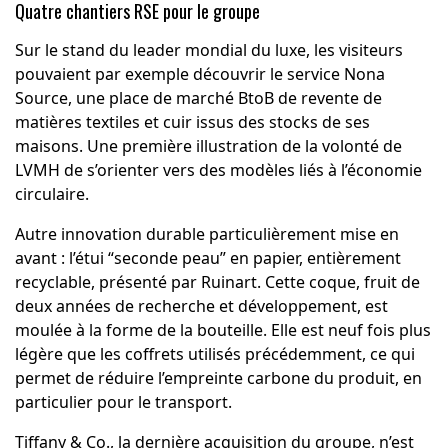
Quatre chantiers RSE pour le groupe
Sur le stand du leader mondial du luxe, les visiteurs
pouvaient par exemple découvrir le service
Nona
Source
, une place de marché BtoB de revente de
matières textiles et cuir issus des stocks de ses
maisons. Une première illustration de la volonté de
LVMH de s’orienter vers des modèles liés à l’économie
circulaire.
Autre innovation durable particulièrement mise en
avant :
l’étui “seconde peau”
en papier, entièrement
recyclable, présenté par Ruinart. Cette coque, fruit de
deux années de recherche et développement, est
moulée à la forme de la bouteille. Elle est neuf fois plus
légère que les coffrets utilisés précédemment, ce qui
permet de réduire l’empreinte carbone du produit, en
particulier pour le transport.
Tiffany & Co., la dernière acquisition du groupe, n’est