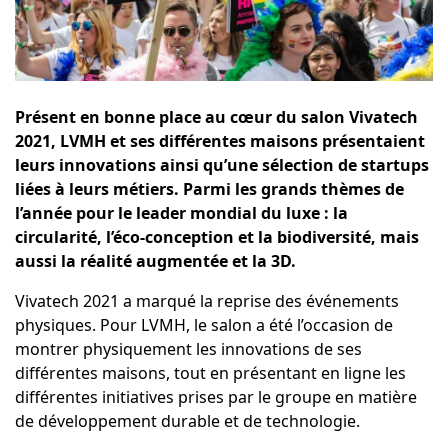
Présent en bonne place au cœur du salon Vivatech
2021, LVMH et ses différentes maisons présentaient
leurs innovations ainsi qu’une sélection de startups
liées à leurs métiers. Parmi les grands thèmes de
l’année pour le leader mondial du luxe : la
circularité, l’éco-conception et la biodiversité, mais
aussi la réalité augmentée et la 3D.
Vivatech 2021 a marqué la reprise des événements
physiques. Pour LVMH, le salon a été l’occasion de
montrer physiquement les innovations de ses
différentes maisons, tout en présentant en ligne les
différentes initiatives prises par le groupe en matière
de développement durable et de technologie.