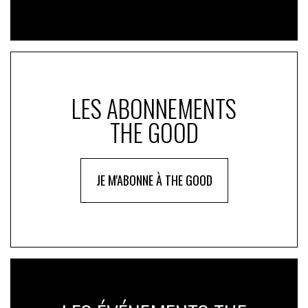
LES ABONNEMENTS
THE GOOD
JE M'ABONNE À THE GOOD