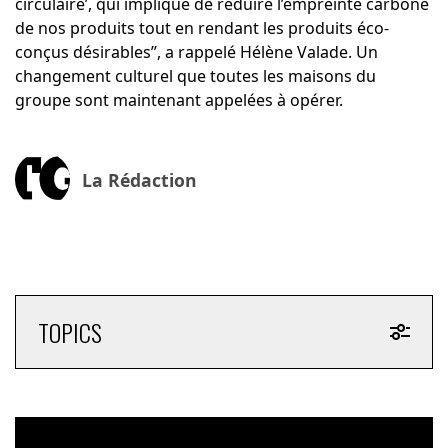
circulaire’, qui implique de réduire l’empreinte carbone
de nos produits tout en rendant les produits éco-
conçus désirables”, a rappelé Hélène Valade. Un
changement culturel que toutes les maisons du
groupe sont maintenant appelées à opérer.
La Rédaction
TOPICS