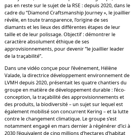
pas en reste sur le sujet de la RSE : depuis 2020, dans le
cadre du “Diamond Craftsmanship Journey », le joaillier
révèle, en toute transparence, l’origine de ses
diamants et les lieux des différentes étapes de leur
taille et de leur polissage. Objectif : démontrer le
caractère absolument éthique de ses
approvisionnements, pour devenir “le joaillier leader
de la traçabilité”.
Dans une vidéo conçue pour l’événement, Hélène
Valade, la directrice développement environnement de
LVMH depuis 2020, présentait les quatre chantiers du
groupe en matière de
développement durable
: l’éco-
conception, la traçabilité des approvisionnements et
des produits, la biodiversité –
un sujet sur lequel est
également mobilisé son concurrent Kering
– et la lutte
contre le changement climatique. Le groupe s’est
notamment engagé en mars dernier à régénérer d’ici à
2030 l’équivalent de cinq millions d’hectares d’habitat