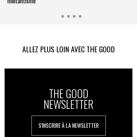
militantisme
ALLEZ PLUS LOIN AVEC THE GOOD
THE GOOD
NEWSLETTER
S'INSCRIRE À LA NEWSLETTER