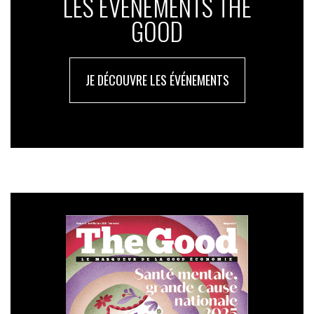
LES ÉVÉNEMENTS THE
GOOD
JE DÉCOUVRE LES ÉVÉNEMENTS