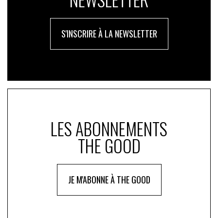
S'INSCRIRE À LA NEWSLETTER
LES ABONNEMENTS
THE GOOD
JE M'ABONNE À THE GOOD