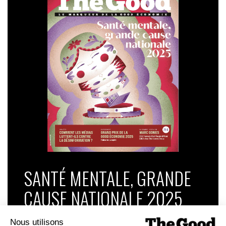
SANTÉ MENTALE, GRANDE
CAUSE NATIONALE 2025