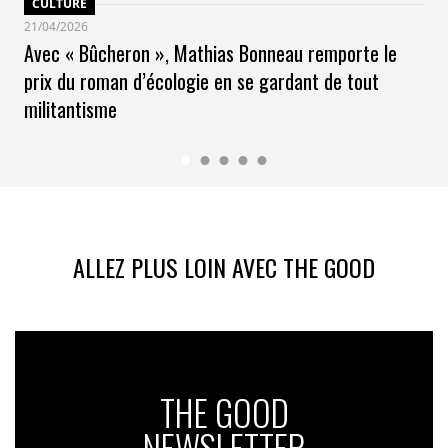
CULTURE
21/04/2026
Avec « Bûcheron », Mathias Bonneau remporte le
prix du roman d’écologie en se gardant de tout
militantisme
ALLEZ PLUS LOIN AVEC THE GOOD
THE GOOD
NEWSLETTER