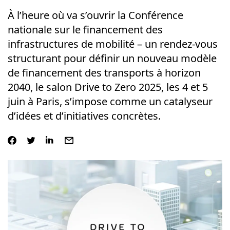
À l’heure où va s’ouvrir la Conférence
nationale sur le financement des
infrastructures de mobilité – un rendez-vous
structurant pour définir un nouveau modèle
de financement des transports à horizon
2040, le salon Drive to Zero 2025, les 4 et 5
juin à Paris, s’impose comme un catalyseur
d’idées et d’initiatives concrètes.