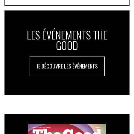
LES ÉVÉNEMENTS THE
GOOD
JE DÉCOUVRE LES ÉVÉNEMENTS