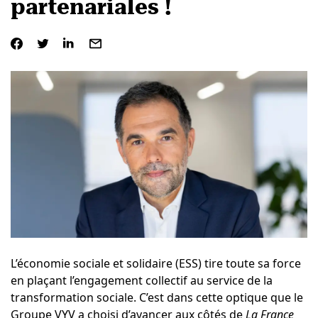
partenariales !
L’économie sociale et solidaire (ESS) tire toute sa force
en plaçant l’engagement collectif au service de la
transformation sociale. C’est dans cette optique que le
Groupe VYV a choisi d’avancer aux côtés de
La France