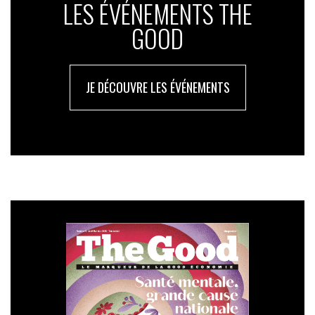
LES ÉVÉNEMENTS THE
GOOD
JE DÉCOUVRE LES ÉVÉNEMENTS