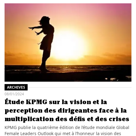
ARCHIVES
08/01/2024
Étude KPMG sur la vision et la
perception des dirigeantes face à la
multiplication des défis et des crises
KPMG publie la quatrième édition de l’étude mondiale Global
Female Leaders Outlook qui met à l’honneur la vision des