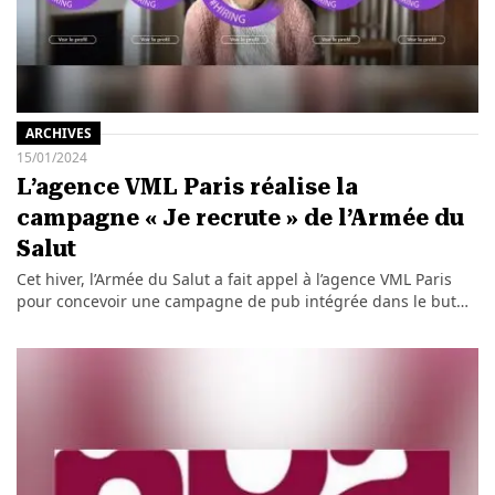
ARCHIVES
15/01/2024
L’agence VML Paris réalise la
campagne « Je recrute » de l’Armée du
Salut
Cet hiver, l’Armée du Salut a fait appel à l’agence VML Paris
pour concevoir une campagne de pub intégrée dans le but…