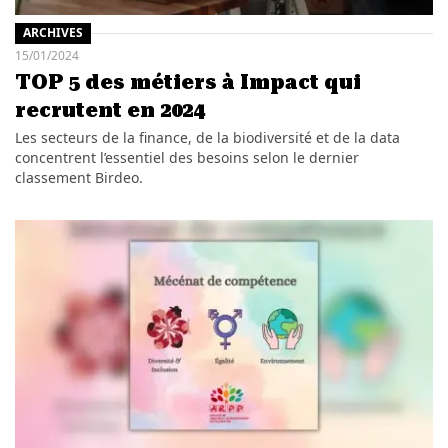
ARCHIVES
15/01/2024
TOP 5 des métiers à Impact qui
recrutent en 2024
Les secteurs de la finance, de la biodiversité et de la data
concentrent l’essentiel des besoins selon le dernier
classement Birdeo.