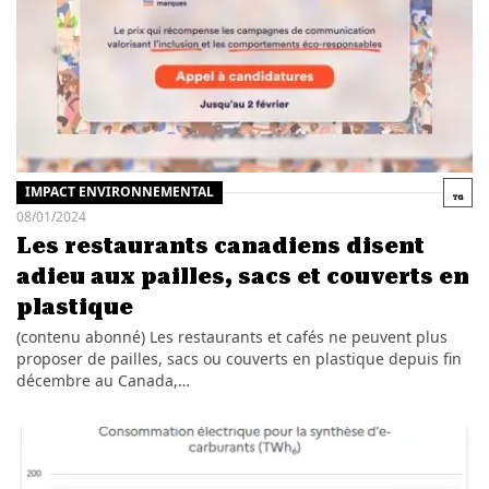
IMPACT ENVIRONNEMENTAL
08/01/2024
Les restaurants canadiens disent
adieu aux pailles, sacs et couverts en
plastique
(contenu abonné) Les restaurants et cafés ne peuvent plus
proposer de pailles, sacs ou couverts en plastique depuis fin
décembre au Canada,…