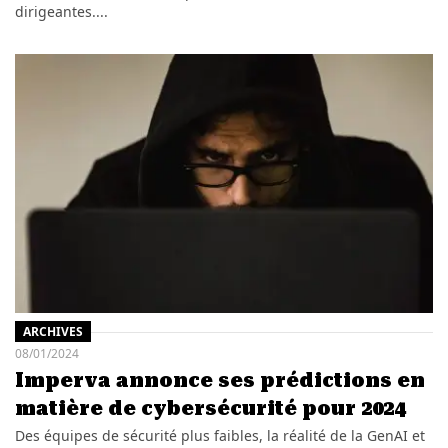
dirigeantes....
ARCHIVES
08/01/2024
Imperva annonce ses prédictions en
matière de cybersécurité pour 2024
Des équipes de sécurité plus faibles, la réalité de la GenAI et