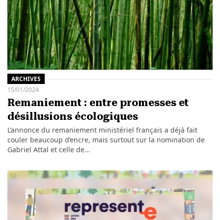
ARCHIVES
15/01/2024
Remaniement : entre promesses et
désillusions écologiques
L’annonce du remaniement ministériel français a déjà fait
couler beaucoup d’encre, mais surtout sur la nomination de
Gabriel Attal et celle de…