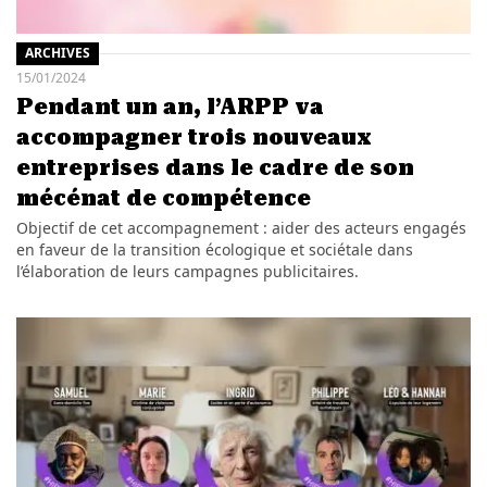
ARCHIVES
15/01/2024
Pendant un an, l’ARPP va
accompagner trois nouveaux
entreprises dans le cadre de son
mécénat de compétence
Objectif de cet accompagnement : aider des acteurs engagés
en faveur de la transition écologique et sociétale dans
l’élaboration de leurs campagnes publicitaires.