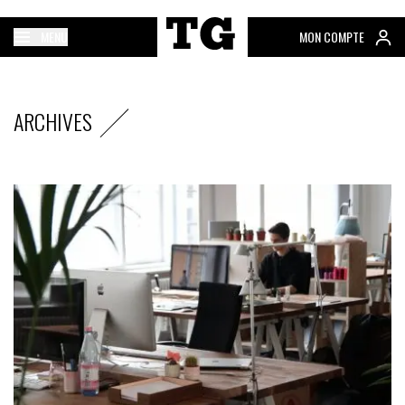
MENU
MON COMPTE
ARCHIVES