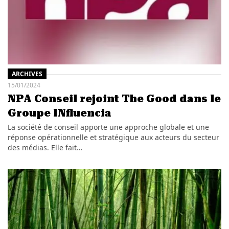
ARCHIVES
15/01/2024
NPA Conseil rejoint The Good dans le
Groupe INfluencia
La société de conseil apporte une approche globale et une
réponse opérationnelle et stratégique aux acteurs du secteur
des médias. Elle fait…