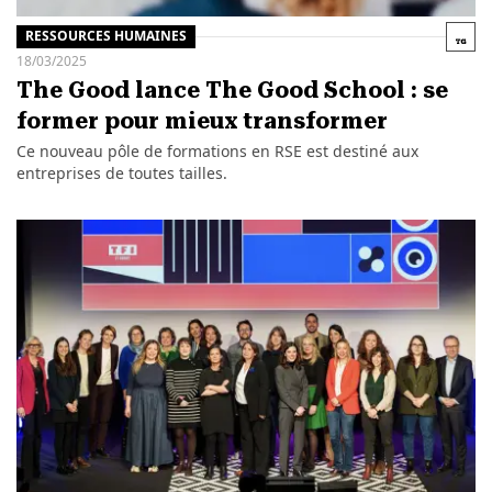
RESSOURCES HUMAINES
18/03/2025
The Good lance The Good School : se
former pour mieux transformer
Ce nouveau pôle de formations en RSE est destiné aux
entreprises de toutes tailles.