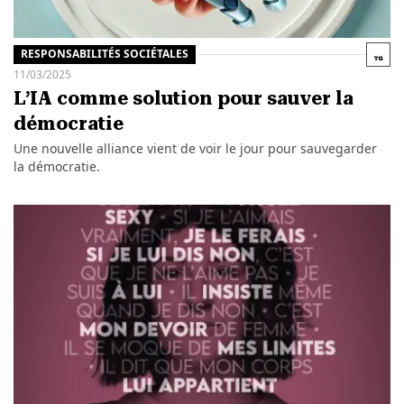
RESPONSABILITÉS SOCIÉTALES
11/03/2025
L’IA comme solution pour sauver la
démocratie
Une nouvelle alliance vient de voir le jour pour sauvegarder
la démocratie.