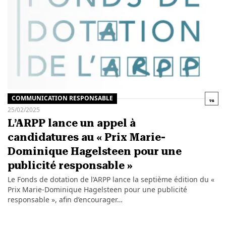
COMMUNICATION RESPONSABLE
25/02/2025
L’ARPP lance un appel à
candidatures au « Prix Marie-
Dominique Hagelsteen pour une
publicité responsable »
Le Fonds de dotation de l’ARPP lance la septième édition du «
Prix Marie-Dominique Hagelsteen pour une publicité
responsable », afin d’encourager…