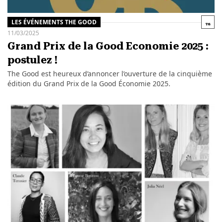
LES ÉVÉNEMENTS THE GOOD
11/03/2025
Grand Prix de la Good Economie 2025 :
postulez !
The Good est heureux d’annoncer l’ouverture de la cinquième
édition du Grand Prix de la Good Économie 2025.