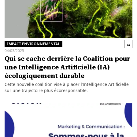
IMPACT ENVIRONNEMENTAL
04/03/2025
Qui se cache derrière la Coalition pour
une Intelligence Artificielle (IA)
écologiquement durable
Cette nouvelle coalition vise à placer l’Intelligence Artificielle
sur une trajectoire plus écoresponsable.