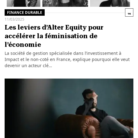
FINANCE DURABLE
11/03/2025
Les leviers d’Alter Equity pour
accélérer la féminisation de
l’économie
La société de gestion spécialisée dans l’investissement à
Impact et le non-coté en France, explique pourquoi elle veut
devenir un acteur clé…