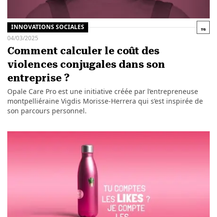
INNOVATIONS SOCIALES
04/03/2025
Comment calculer le coût des
violences conjugales dans son
entreprise ?
Opale Care Pro est une initiative créée par l’entrepreneuse
montpelliéraine Vigdis Morisse-Herrera qui s’est inspirée de
son parcours personnel.