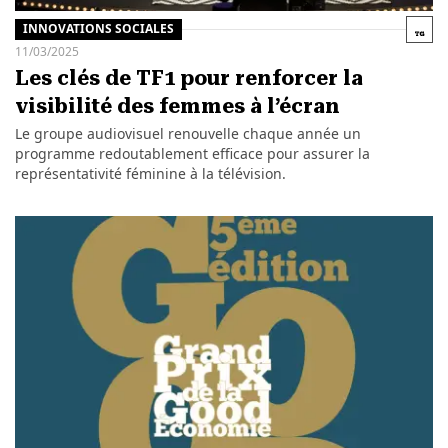
INNOVATIONS SOCIALES
11/03/2025
Les clés de TF1 pour renforcer la
visibilité des femmes à l’écran
Le groupe audiovisuel renouvelle chaque année un
programme redoutablement efficace pour assurer la
représentativité féminine à la télévision.