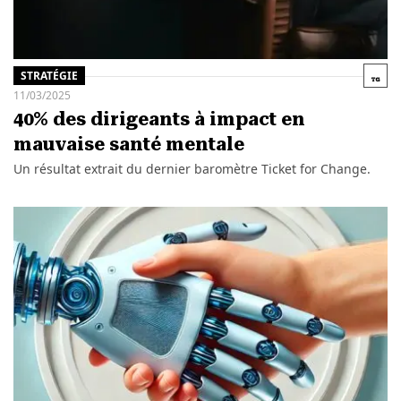
STRATÉGIE
11/03/2025
40% des dirigeants à impact en
mauvaise santé mentale
Un résultat extrait du dernier baromètre Ticket for Change.