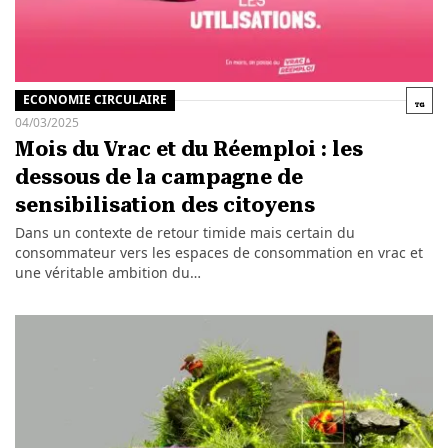
ECONOMIE CIRCULAIRE
04/03/2025
Mois du Vrac et du Réemploi : les
dessous de la campagne de
sensibilisation des citoyens
Dans un contexte de retour timide mais certain du
consommateur vers les espaces de consommation en vrac et
une véritable ambition du…