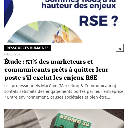
RESSOURCES HUMAINES
04/03/2025
Étude : 53% des marketeurs et
communicants prêts à quitter leur
poste s’il exclut les enjeux RSE
Les professionnels MarCom (Marketing & Communication)
sont-ils satisfaits des engagements portés par leur entreprise
? Entre environnement, causes sociétales et bien être…