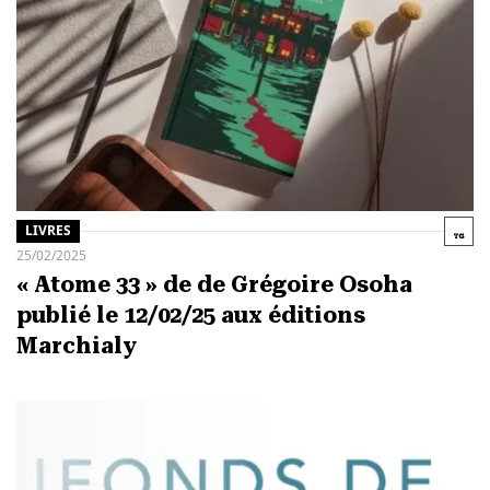
LIVRES
25/02/2025
« Atome 33 » de de Grégoire Osoha
publié le 12/02/25 aux éditions
Marchialy