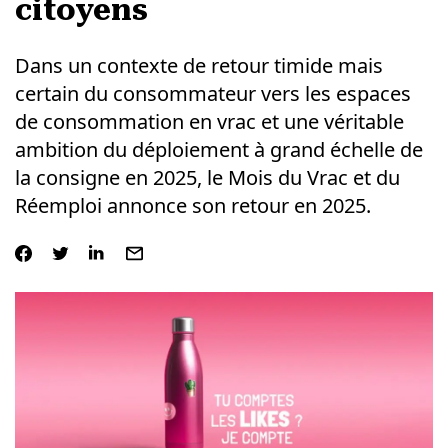
citoyens
Dans un contexte de retour timide mais
certain du consommateur vers les espaces
de consommation en vrac et une véritable
ambition du déploiement à grand échelle de
la consigne en 2025, le Mois du Vrac et du
Réemploi annonce son retour en 2025.