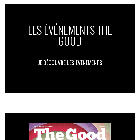
LES ÉVÉNEMENTS THE
GOOD
JE DÉCOUVRE LES ÉVÉNEMENTS