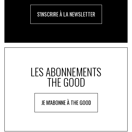
S'INSCRIRE À LA NEWSLETTER
LES ABONNEMENTS
THE GOOD
JE M'ABONNE À THE GOOD