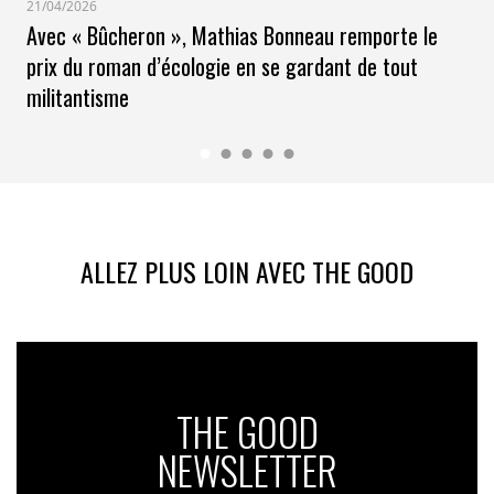
21/04/2026
Avec « Bûcheron », Mathias Bonneau remporte le
prix du roman d’écologie en se gardant de tout
militantisme
ALLEZ PLUS LOIN AVEC THE GOOD
THE GOOD
NEWSLETTER