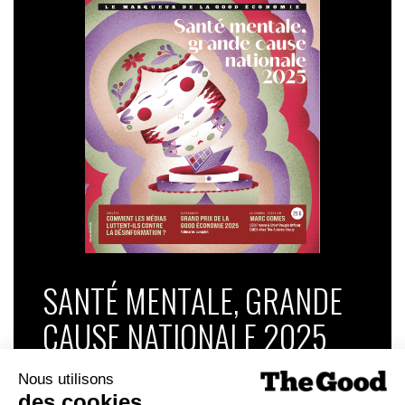
SANTÉ MENTALE, GRANDE
CAUSE NATIONALE 2025
Dans ce numéro, enquête : Comment les