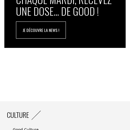
UNE DOSE... DE GOOD !
JE DÉCOUVRE LA NEWS !
CULTURE
Good Culture