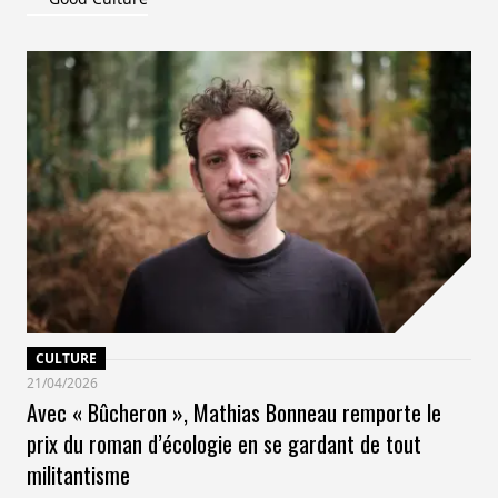
CULTURE
21/04/2026
Avec « Bûcheron », Mathias Bonneau remporte le
prix du roman d’écologie en se gardant de tout
militantisme