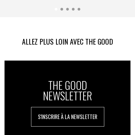
ALLEZ PLUS LOIN AVEC THE GOOD
THE GOOD
NEWSLETTER
S'INSCRIRE À LA NEWSLETTER