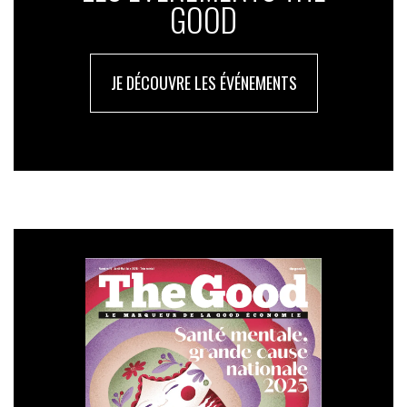
GOOD
JE DÉCOUVRE LES ÉVÉNEMENTS