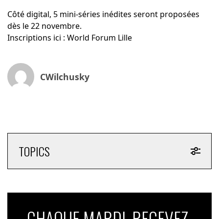
Côté digital, 5 mini-séries inédites seront proposées
dès le 22 novembre.
Inscriptions ici :
World Forum Lille
CWilchusky
TOPICS
CHAQUE MARDI, RECEVEZ