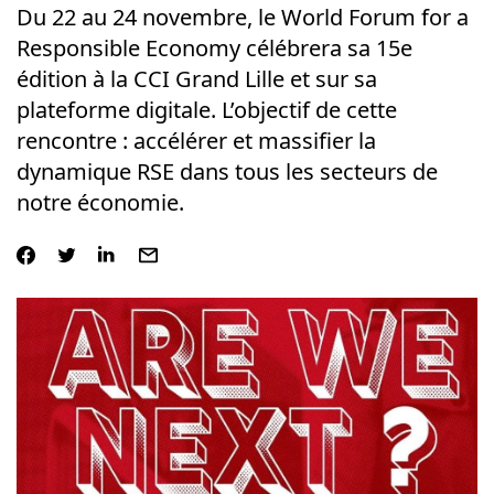
Du 22 au 24 novembre, le World Forum for a
Responsible Economy célébrera sa 15e
édition à la CCI Grand Lille et sur sa
plateforme digitale. L’objectif de cette
rencontre : accélérer et massifier la
dynamique RSE dans tous les secteurs de
notre économie.