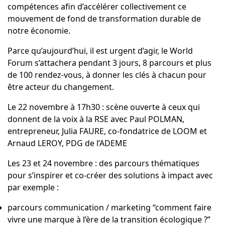
compétences afin d’accélérer collectivement ce
mouvement de fond de transformation durable de
notre économie.
Parce qu’aujourd’hui, il est urgent d’agir, le World
Forum s’attachera pendant 3 jours, 8 parcours et plus
de 100 rendez-vous, à donner les clés à chacun pour
être acteur du changement.
Le 22 novembre à 17h30 : scène ouverte à ceux qui
donnent de la voix à la RSE avec
Paul POLMAN
,
entrepreneur,
Julia FAURE
, co-fondatrice de LOOM et
Arnaud LEROY, PDG de l’ADEME
Les 23 et 24 novembre : des parcours thématiques
pour s’inspirer et co-créer des solutions à impact avec
par exemple :
parcours communication / marketing “comment faire
vivre une marque à l’ère de la transition écologique ?”