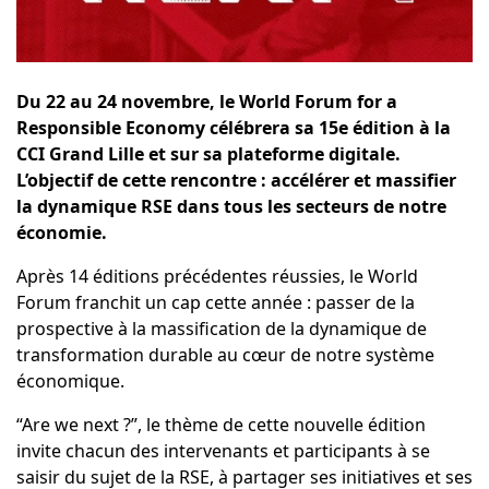
Du 22 au 24 novembre, le World Forum for a
Responsible Economy célébrera sa 15e édition à la
CCI Grand Lille et sur sa plateforme digitale.
L’objectif de cette rencontre : accélérer et massifier
la dynamique RSE dans tous les secteurs de notre
économie.
Après 14 éditions précédentes réussies, le
World
Forum
franchit un cap cette année : passer de la
prospective à la massification de la dynamique de
transformation durable au cœur de notre système
économique.
“Are we next ?”, le thème de cette nouvelle édition
invite chacun des intervenants et participants à se
saisir du sujet de la RSE, à partager ses initiatives et ses