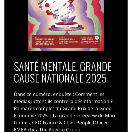
SANTÉ MENTALE, GRANDE
CAUSE NATIONALE 2025
Dans ce numéro, enquête : Comment les
médias luttent-ils contre la désinformation ? |
Palmarès complet du Grand Prix de la Good
Économie 2025 | La grande interview de Marc
Gomes, CEO France & Chief People Officer
EMEA chez The Adecco Group