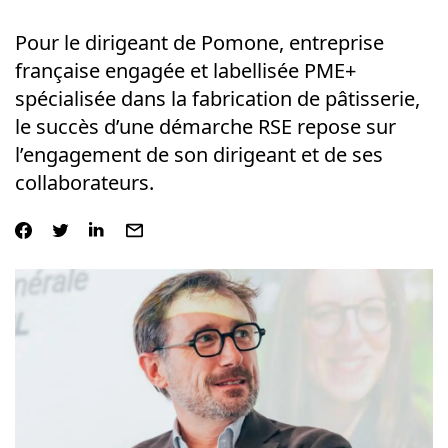
Pour le dirigeant de Pomone, entreprise
française engagée et labellisée PME+
spécialisée dans la fabrication de pâtisserie,
le succès d’une démarche RSE repose sur
l’engagement de son dirigeant et de ses
collaborateurs.