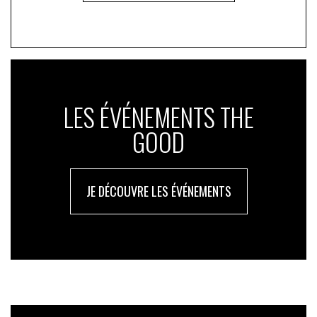
LES ÉVÉNEMENTS THE
GOOD
JE DÉCOUVRE LES ÉVÉNEMENTS