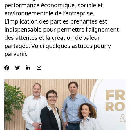
performance économique, sociale et
environnementale de l’entreprise.
L’implication des parties prenantes est
indispensable pour permettre l’alignement
des attentes et la création de valeur
partagée. Voici quelques astuces pour y
parvenir.