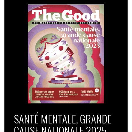
SANTÉ MENTALE, GRANDE
CAUSE NATIONALE 2025