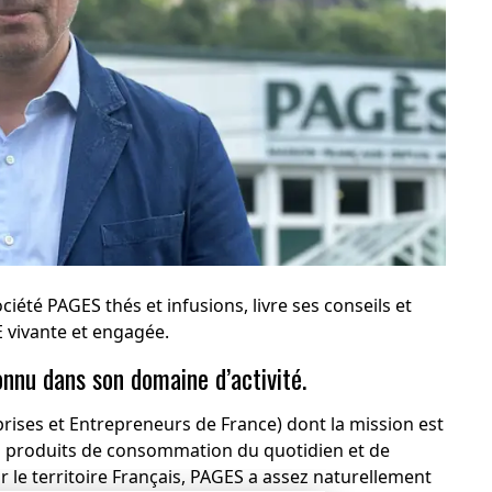
ociété
PAGES thés et infusions
, livre ses conseils et
 vivante et engagée.
onnu dans son domaine d’activité.
rises et Entrepreneurs de France) dont la mission est
es produits de consommation du quotidien et de
 le territoire Français, PAGES a assez naturellement