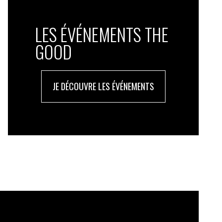
LES ÉVÉNEMENTS THE
GOOD
JE DÉCOUVRE LES ÉVÉNEMENTS