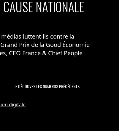
 CAUSE NATIONALE
édias luttent-ils contre la
 Grand Prix de la Good Économie
es, CEO France & Chief People
JE DÉCOUVRE LES NUMÉROS PRÉCÉDENTS
ion digitale