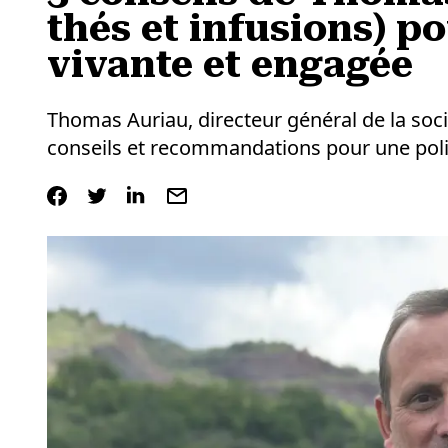
thés et infusions) p
vivante et engagée
Thomas Auriau, directeur général de la soci
conseils et recommandations pour une poli