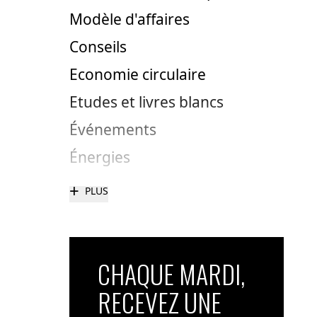
Modèle d'affaires
Conseils
Economie circulaire
Etudes et livres blancs
Événements
Énergies
+
PLUS
CHAQUE MARDI,
RECEVEZ UNE