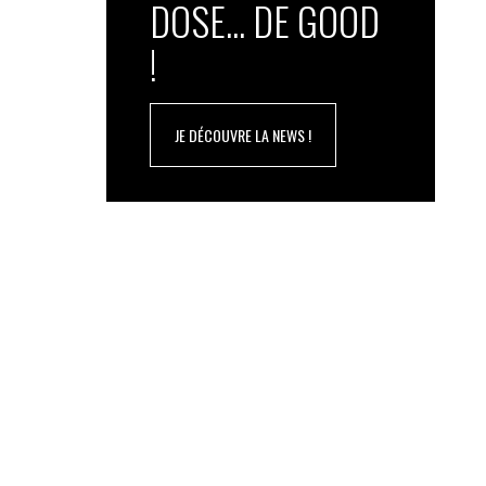
DOSE... DE GOOD
!
JE DÉCOUVRE LA NEWS !