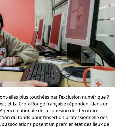
ont-elles plus touchées par l’exclusion numérique ?
ect et La Croix-Rouge française répondent dans un
l’Agence nationale de la cohésion des territoires
stion du fonds pour l’insertion professionnelle des
x associations posent un premier état des lieux de