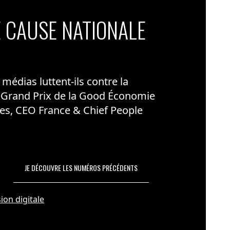
 CAUSE NATIONALE
édias luttent-ils contre la
 Grand Prix de la Good Économie
es, CEO France & Chief People
JE DÉCOUVRE LES NUMÉROS PRÉCÉDENTS
ion digitale