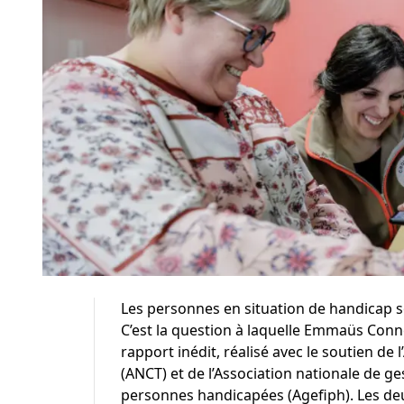
Les personnes en situation de handicap s
C’est la question à laquelle Emmaüs Conn
rapport inédit, réalisé avec le soutien de 
(ANCT) et de l’Association nationale de ge
personnes handicapées (Agefiph). Les deu