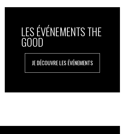
LES ÉVÉNEMENTS THE
GOOD
JE DÉCOUVRE LES ÉVÉNEMENTS