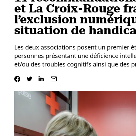
et La Croix-Rouge fr
l’exclusion numériq
situation de handic
Les deux associations posent un premier ét
personnes présentant une déficience intelle
et/ou des troubles cognitifs ainsi que des p