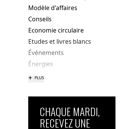
Modèle d'affaires
Conseils
Economie circulaire
Etudes et livres blancs
Événements
Énergies
+
PLUS
CHAQUE MARDI,
RECEVEZ UNE