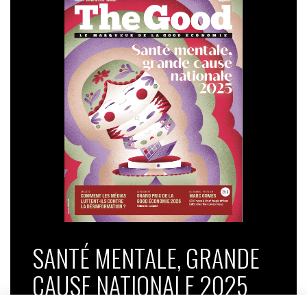
SANTÉ MENTALE, GRANDE
CAUSE NATIONALE 2025