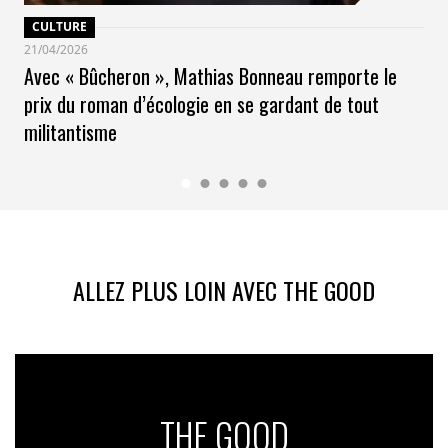
CULTURE
21/04/2026
Avec « Bûcheron », Mathias Bonneau remporte le
prix du roman d’écologie en se gardant de tout
militantisme
ALLEZ PLUS LOIN AVEC THE GOOD
THE GOOD