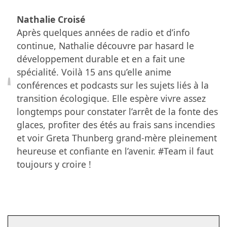
Nathalie Croisé
Après quelques années de radio et d’info
continue, Nathalie découvre par hasard le
développement durable et en a fait une
spécialité. Voilà 15 ans qu’elle anime
conférences et podcasts sur les sujets liés à la
transition écologique. Elle espère vivre assez
longtemps pour constater l’arrêt de la fonte des
glaces, profiter des étés au frais sans incendies
et voir Greta Thunberg grand-mère pleinement
heureuse et confiante en l’avenir. #Team il faut
toujours y croire !