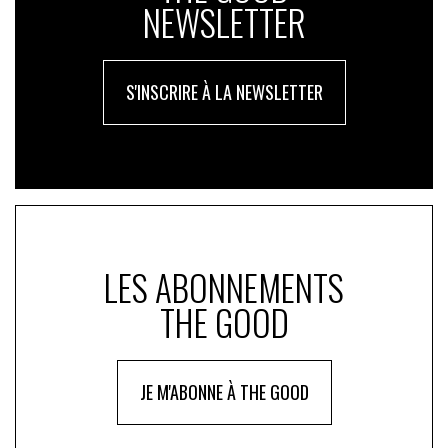
NEWSLETTER
S'INSCRIRE À LA NEWSLETTER
LES ABONNEMENTS
THE GOOD
JE M'ABONNE À THE GOOD