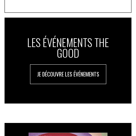
LES ÉVÉNEMENTS THE
GOOD
JE DÉCOUVRE LES ÉVÉNEMENTS