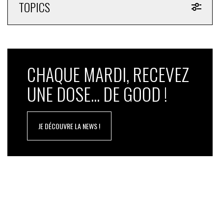
TOPICS
CHAQUE MARDI, RECEVEZ
UNE DOSE... DE GOOD !
JE DÉCOUVRE LA NEWS !