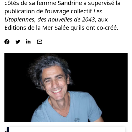
côtés de sa femme Sandrine a supervisé la
publication de l’ouvrage collectif
Les
Utopiennes, des nouvelles de 2043
, aux
Editions de la Mer Salée qu’ils ont co-créé.