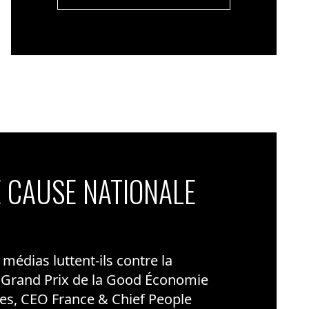
 CAUSE NATIONALE
édias luttent-ils contre la
 Grand Prix de la Good Économie
es, CEO France & Chief People