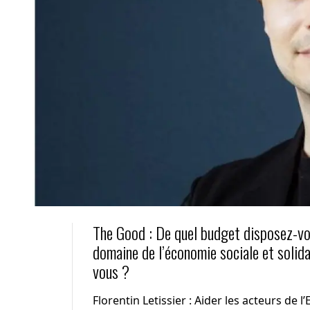
The Good : De quel budget disposez-v
domaine de l’économie sociale et soli
vous ?
Florentin Letissier : Aider les acteurs de