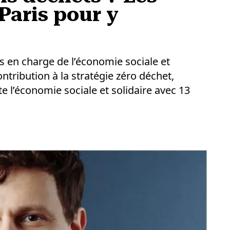
 Paris pour y
ris en charge de l’économie sociale et
ontribution à la stratégie zéro déchet,
 l’économie sociale et solidaire avec 13