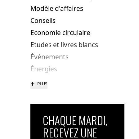
Modèle d'affaires
Conseils
Economie circulaire
Etudes et livres blancs
Événements
Énergies
+
PLUS
CHAQUE MARDI,
RECEVEZ UNE