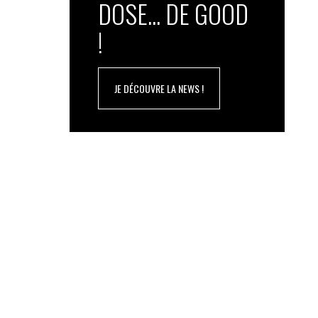
DOSE... DE GOOD
!
JE DÉCOUVRE LA NEWS !