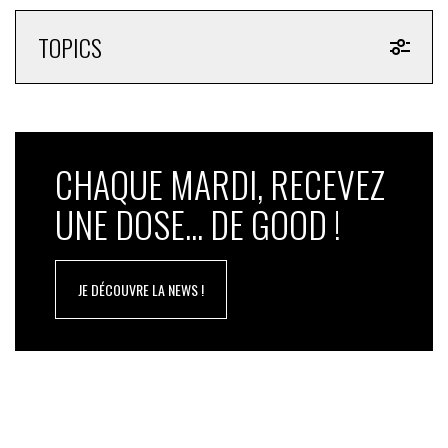
TOPICS
CHAQUE MARDI, RECEVEZ
UNE DOSE... DE GOOD !
JE DÉCOUVRE LA NEWS !