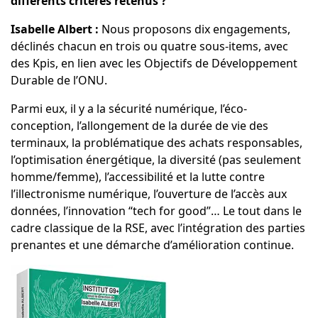
différents critères retenus ?
Isabelle Albert :
Nous proposons dix engagements,
déclinés chacun en trois ou quatre sous-items, avec
des Kpis, en lien avec les Objectifs de Développement
Durable de l’ONU.
Parmi eux, il y a la sécurité numérique, l’éco-
conception, l’allongement de la durée de vie des
terminaux, la problématique des achats responsables,
l’optimisation énergétique, la diversité (pas seulement
homme/femme), l’accessibilité et la lutte contre
l’illectronisme numérique, l’ouverture de l’accès aux
données, l’innovation “tech for good”… Le tout dans le
cadre classique de la RSE, avec l’intégration des parties
prenantes et une démarche d’amélioration continue.