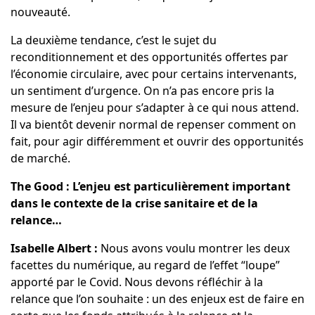
nouveauté.
La deuxième tendance, c’est le sujet du
reconditionnement et des opportunités offertes par
l’économie circulaire, avec pour certains intervenants,
un sentiment d’urgence. On n’a pas encore pris la
mesure de l’enjeu pour s’adapter à ce qui nous attend.
Il va bientôt devenir normal de repenser comment on
fait, pour agir différemment et ouvrir des opportunités
de marché.
The Good : L’enjeu est particulièrement important
dans le contexte de la crise sanitaire et de la
relance…
Isabelle Albert :
Nous avons voulu montrer les deux
facettes du numérique, au regard de l’effet “loupe”
apporté par le Covid. Nous devons réfléchir à la
relance que l’on souhaite : un des enjeux est de faire en