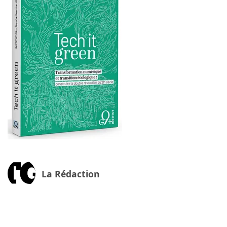
La Rédaction