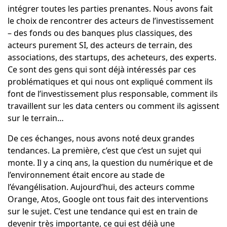
intégrer toutes les parties prenantes. Nous avons fait
le choix de rencontrer des acteurs de l’investissement
– des fonds ou des banques plus classiques, des
acteurs purement SI, des acteurs de terrain, des
associations, des startups, des acheteurs, des experts.
Ce sont des gens qui sont déjà intéressés par ces
problématiques et qui nous ont expliqué comment ils
font de l’investissement plus responsable, comment ils
travaillent sur les data centers ou comment ils agissent
sur le terrain…
De ces échanges, nous avons noté deux grandes
tendances. La première, c’est que c’est un sujet qui
monte. Il y a cinq ans, la question du numérique et de
l’environnement était encore au stade de
l’évangélisation. Aujourd’hui, des acteurs comme
Orange, Atos, Google ont tous fait des interventions
sur le sujet. C’est une tendance qui est en train de
devenir très importante, ce qui est déjà une