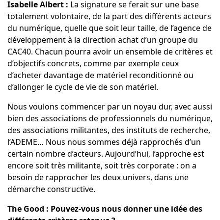
Isabelle Albert :
La signature se ferait sur une base
totalement volontaire, de la part des différents acteurs
du numérique, quelle que soit leur taille, de l’agence de
développement à la direction achat d’un groupe du
CAC40. Chacun pourra avoir un ensemble de critères et
d’objectifs concrets, comme par exemple ceux
d’acheter davantage de matériel reconditionné ou
d’allonger le cycle de vie de son matériel.
Nous voulons commencer par un noyau dur, avec aussi
bien des associations de professionnels du numérique,
des associations militantes, des instituts de recherche,
l’ADEME… Nous nous sommes déjà rapprochés d’un
certain nombre d’acteurs. Aujourd’hui, l’approche est
encore soit très militante, soit très corporate : on a
besoin de rapprocher les deux univers, dans une
démarche constructive.
The Good : Pouvez-vous nous donner une idée des