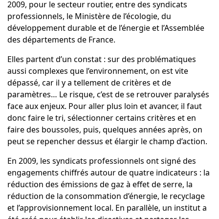
2009, pour le secteur routier, entre des syndicats
professionnels, le Ministère de l’écologie, du
développement durable et de l’énergie et l’Assemblée
des départements de France.
Elles partent d’un constat : sur des problématiques
aussi complexes que l’environnement, on est vite
dépassé, car il y a tellement de critères et de
paramètres… Le risque, c’est de se retrouver paralysés
face aux enjeux. Pour aller plus loin et avancer, il faut
donc faire le tri, sélectionner certains critères et en
faire des boussoles, puis, quelques années après, on
peut se repencher dessus et élargir le champ d’action.
En 2009, les syndicats professionnels ont signé des
engagements chiffrés autour de quatre indicateurs : la
réduction des émissions de gaz à effet de serre, la
réduction de la consommation d’énergie, le recyclage
et l’approvisionnement local. En parallèle, un institut a