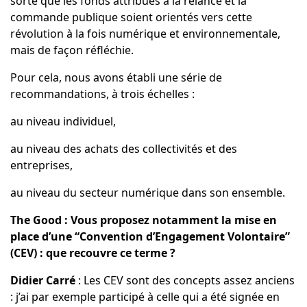
sorte que les fonds attribués à la relance et la
commande publique soient orientés vers cette
révolution à la fois numérique et environnementale,
mais de façon réfléchie.
Pour cela, nous avons établi une série de
recommandations, à trois échelles :
au niveau individuel,
au niveau des achats des collectivités et des
entreprises,
au niveau du secteur numérique dans son ensemble.
The Good : Vous proposez notamment la mise en
place d’une “Convention d’Engagement Volontaire”
(CEV) : que recouvre ce terme ?
Didier Carré
: Les CEV sont des concepts assez anciens
: j’ai par exemple participé à celle qui a été signée en