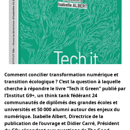
Comment concilier transformation numérique et
transition écologique ? C’est la question à laquelle
cherche à répondre le livre “Tech it Green” publié par
l’Institut G9+
, un think tank fédérant 24
communautés de diplômés des grandes écoles et
universités et 50 000 alumni autour des enjeux du
numérique. Isabelle Albert, Directrice de la
publication de l’ouvrage et Didier Carré, Président