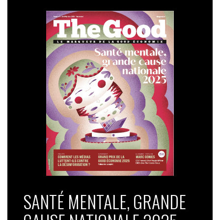
SANTÉ MENTALE, GRANDE