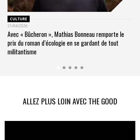
CULTURE
21/04/2026
Avec « Bûcheron », Mathias Bonneau remporte le
prix du roman d’écologie en se gardant de tout
militantisme
ALLEZ PLUS LOIN AVEC THE GOOD