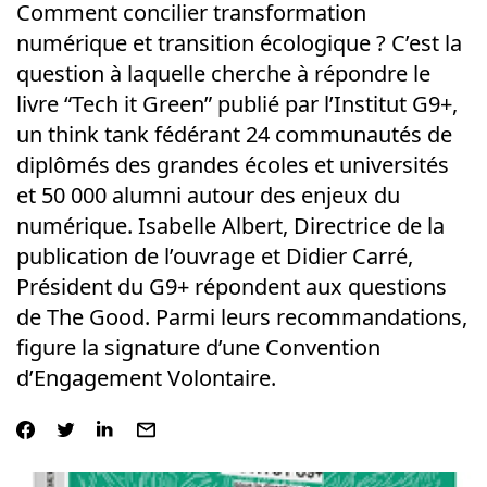
Comment concilier transformation
numérique et transition écologique ? C’est la
question à laquelle cherche à répondre le
livre “Tech it Green” publié par l’Institut G9+,
un think tank fédérant 24 communautés de
diplômés des grandes écoles et universités
et 50 000 alumni autour des enjeux du
numérique. Isabelle Albert, Directrice de la
publication de l’ouvrage et Didier Carré,
Président du G9+ répondent aux questions
de The Good. Parmi leurs recommandations,
figure la signature d’une Convention
d’Engagement Volontaire.