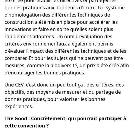
été créé pour établir les directives et partager les
bonnes pratiques aux donneurs d’ordre. Un système
d’homologation des différentes techniques de
construction a été mis en place pour accélérer les
innovations et faire en sorte qu’elles soient plus
rapidement adoptées. Un outil d’évaluation des
critères environnementaux a également permis
d’évaluer l’impact des différentes techniques et de les
comparer. Et pour les sujets qui ne peuvent pas être
mesurés, comme la biodiversité, un prix a été créé afin
d’encourager les bonnes pratiques.
Une CEV, c’est donc un peu tout ça : des critères, des
objectifs, des moyens de mesurer et du partage de
bonnes pratiques, pour valoriser les bonnes
expériences.
The Good : Concrètement, qui pourrait participer à
cette convention ?