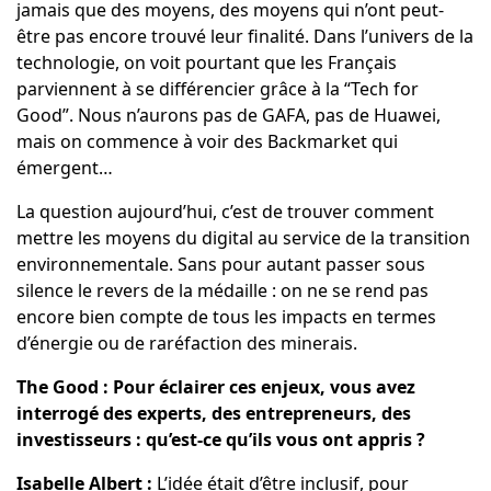
jamais que des moyens, des moyens qui n’ont peut-
être pas encore trouvé leur finalité. Dans l’univers de la
technologie, on voit pourtant que les Français
parviennent à se différencier grâce à la “Tech for
Good”. Nous n’aurons pas de GAFA, pas de Huawei,
mais on commence à voir des Backmarket qui
émergent…
La question aujourd’hui, c’est de trouver comment
mettre les moyens du digital au service de la transition
environnementale. Sans pour autant passer sous
silence le revers de la médaille : on ne se rend pas
encore bien compte de tous les impacts en termes
d’énergie ou de raréfaction des minerais.
The Good : Pour éclairer ces enjeux, vous avez
interrogé des experts, des entrepreneurs, des
investisseurs : qu’est-ce qu’ils vous ont appris ?
Isabelle Albert :
L’idée était d’être inclusif, pour