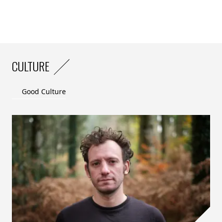
CULTURE
Good Culture