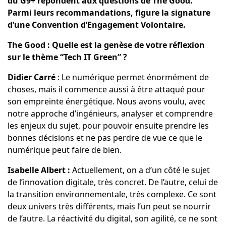
du G9+ répondent aux questions de The Good.
Parmi leurs recommandations, figure la signature
d’une Convention d’Engagement Volontaire.
The Good : Quelle est la genèse de votre réflexion
sur le thème “Tech IT Green” ?
Didier Carré
: Le numérique permet énormément de
choses, mais il commence aussi à être attaqué pour
son empreinte énergétique. Nous avons voulu, avec
notre approche d’ingénieurs, analyser et comprendre
les enjeux du sujet, pour pouvoir ensuite prendre les
bonnes décisions et ne pas perdre de vue ce que le
numérique peut faire de bien.
Isabelle Albert :
Actuellement, on a d’un côté le sujet
de l’innovation digitale, très concret. De l’autre, celui de
la transition environnementale, très complexe. Ce sont
deux univers très différents, mais l’un peut se nourrir
de l’autre. La réactivité du digital, son agilité, ce ne sont