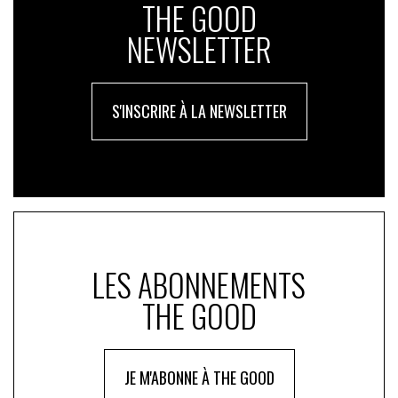
THE GOOD
NEWSLETTER
S'INSCRIRE À LA NEWSLETTER
LES ABONNEMENTS
THE GOOD
JE M'ABONNE À THE GOOD