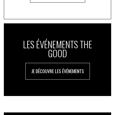
LES ÉVÉNEMENTS THE
GOOD
JE DÉCOUVRE LES ÉVÉNEMENTS