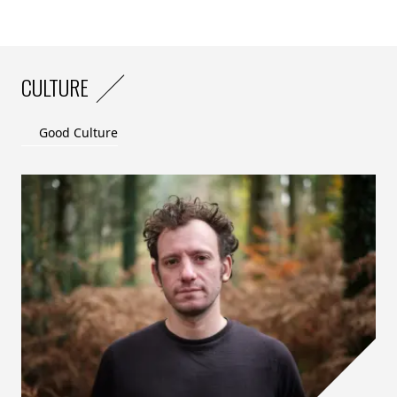
CULTURE
Good Culture