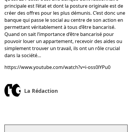
principale est l’état et dont la posture originale est de
créer des offres pour les plus démunis. C’est donc une
banque qui passe le social au centre de son action en
permettant véritablement à tous d’être bancarisé.
Quand on sait l’importance d’être bancarisé pour
pouvoir louer un appartement, recevoir des aides ou
simplement trouver un travail, ils ont un rôle crucial
dans la société…
https://www.youtube.com/watch?v=i-oss0lYPu0
La Rédaction