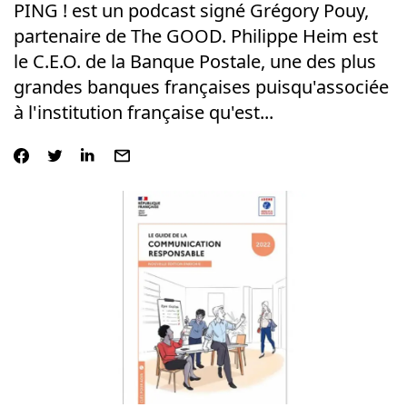
PING ! est un podcast signé Grégory Pouy,
partenaire de The GOOD. Philippe Heim est
le C.E.O. de la Banque Postale, une des plus
grandes banques françaises puisqu'associée
à l'institution française qu'est...