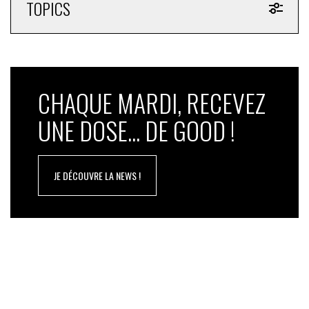
TOPICS
CHAQUE MARDI, RECEVEZ
UNE DOSE... DE GOOD !
JE DÉCOUVRE LA NEWS !