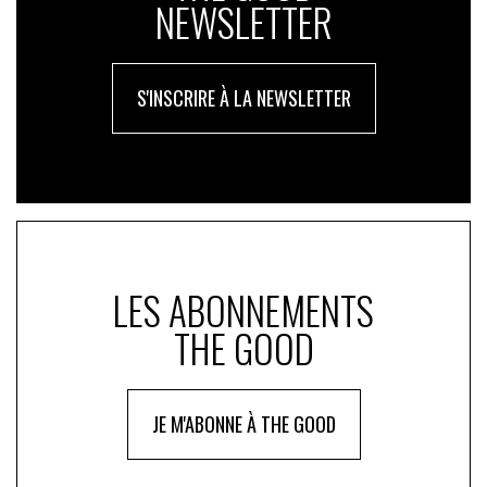
NEWSLETTER
S'INSCRIRE À LA NEWSLETTER
LES ABONNEMENTS
THE GOOD
JE M'ABONNE À THE GOOD