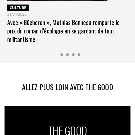
CULTURE
21/04/2026
Avec « Bûcheron », Mathias Bonneau remporte le
prix du roman d’écologie en se gardant de tout
militantisme
ALLEZ PLUS LOIN AVEC THE GOOD
THE GOOD