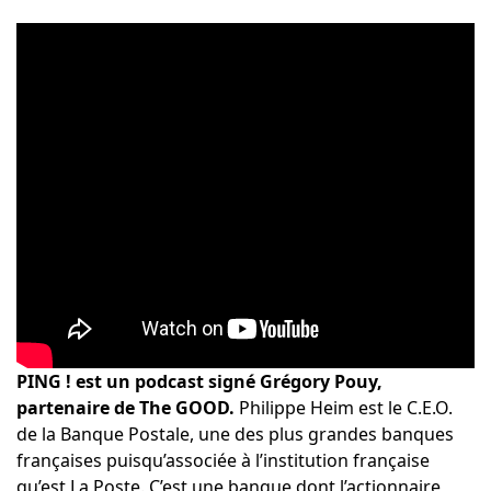
PING ! est un podcast signé Grégory Pouy,
partenaire de The GOOD.
Philippe Heim est le C.E.O.
de la Banque Postale, une des plus grandes banques
françaises puisqu’associée à l’institution française
qu’est La Poste. C’est une banque dont l’actionnaire