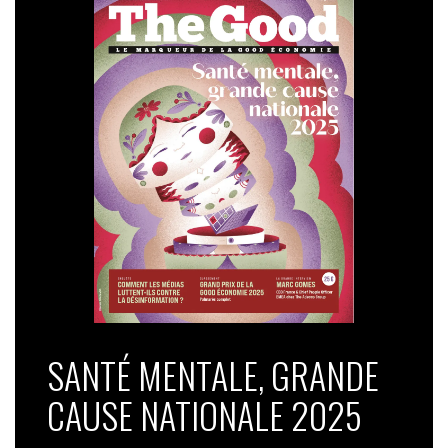
SANTÉ MENTALE, GRANDE
CAUSE NATIONALE 2025