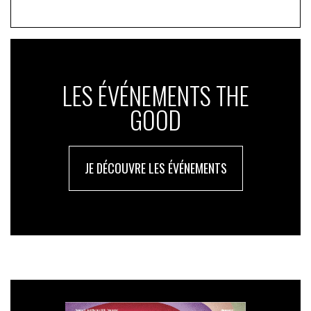
LES ÉVÉNEMENTS THE
GOOD
JE DÉCOUVRE LES ÉVÉNEMENTS