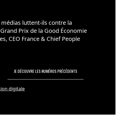
édias luttent-ils contre la
 Grand Prix de la Good Économie
es, CEO France & Chief People
JE DÉCOUVRE LES NUMÉROS PRÉCÉDENTS
ion digitale