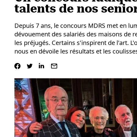
talents de nos senio
Depuis 7 ans, le concours MDRS met en lumiè
dévouement des salariés des maisons de ret
les préjugés. Certains s'inspirent de l'art.
nous en dévoile les résultats et les coulisse