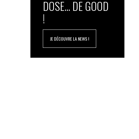
DOSE... DE GOOD
!
JE DÉCOUVRE LA NEWS !