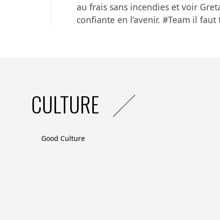
au frais sans incendies et voir G
confiante en l’avenir. #Team il faut 
CULTURE
Good Culture