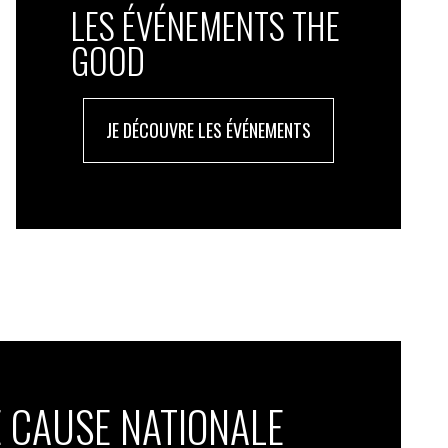
LES ÉVÉNEMENTS THE
GOOD
JE DÉCOUVRE LES ÉVÉNEMENTS
 CAUSE NATIONALE