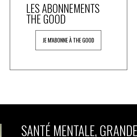
LES ABONNEMENTS
THE GOOD
JE M'ABONNE À THE GOOD
SANTÉ MENTALE, GRANDE