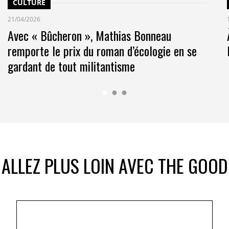
CULTURE
21/04/2026
Avec « Bûcheron », Mathias Bonneau
remporte le prix du roman d’écologie en se
gardant de tout militantisme
ALLEZ PLUS LOIN AVEC THE GOOD