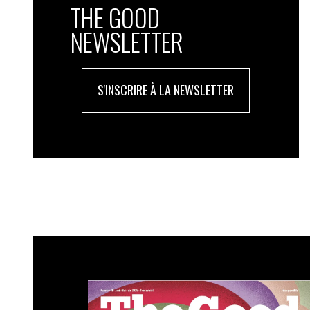
THE GOOD
NEWSLETTER
S'INSCRIRE À LA NEWSLETTER