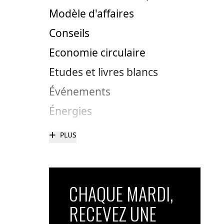
Modèle d'affaires
Conseils
Economie circulaire
Etudes et livres blancs
Événements
Énergies
+
PLUS
CHAQUE MARDI,
RECEVEZ UNE