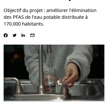
Objectif du projet : améliorer l'élimination
des PFAS de l'eau potable distribuée à
170.000 habitants.