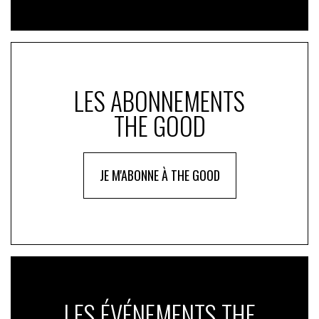
LES ABONNEMENTS
THE GOOD
JE M'ABONNE À THE GOOD
LES ÉVÉNEMENTS THE