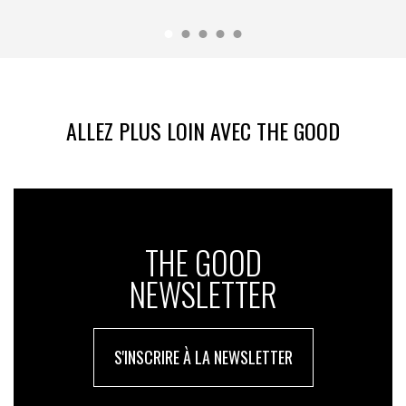
ALLEZ PLUS LOIN AVEC THE GOOD
THE GOOD
NEWSLETTER
S'INSCRIRE À LA NEWSLETTER