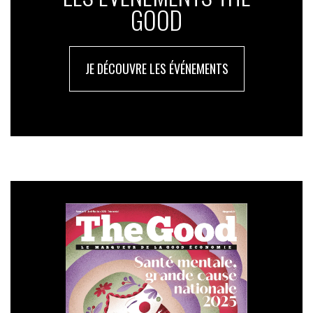
GOOD
JE DÉCOUVRE LES ÉVÉNEMENTS