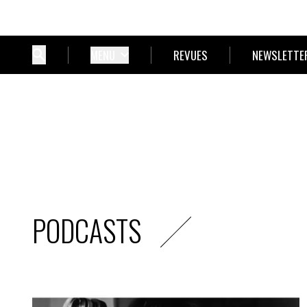
MENU
REVUES
NEWSLETTE
PODCASTS