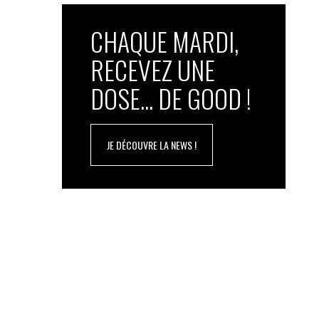
CHAQUE MARDI,
RECEVEZ UNE
DOSE... DE GOOD !
JE DÉCOUVRE LA NEWS !