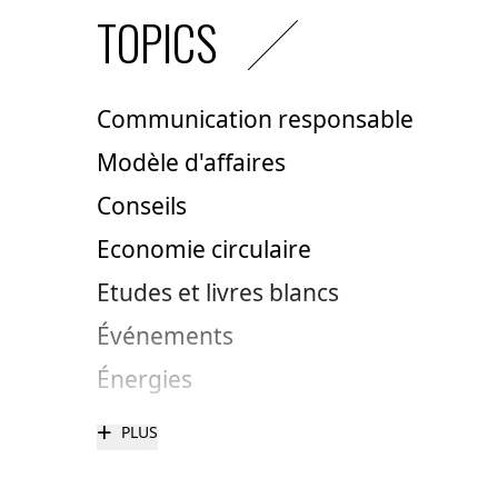
TOPICS
Communication responsable
Modèle d'affaires
Conseils
Economie circulaire
Etudes et livres blancs
Événements
Énergies
+
PLUS