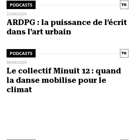
PODCASTS
22/04/2024
ARDPG : la puissance de l’écrit
dans l’art urbain
PODCASTS
08/04/2024
Le collectif Minuit 12 : quand
la danse mobilise pour le
climat