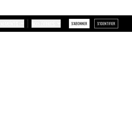
ÉNEMENTS
NOS OFFRES
S'ABONNER
S'IDENTIFIER