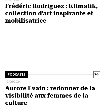
Frédéric Rodriguez : Klimatik,
collection d’art inspirante et
mobilisatrice
PODCASTS
17/06/2024
Aurore Evain : redonner de la
visibilité aux femmes de la
culture