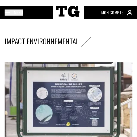
MENU
MON COMPTE
IMPACT ENVIRONNEMENTAL