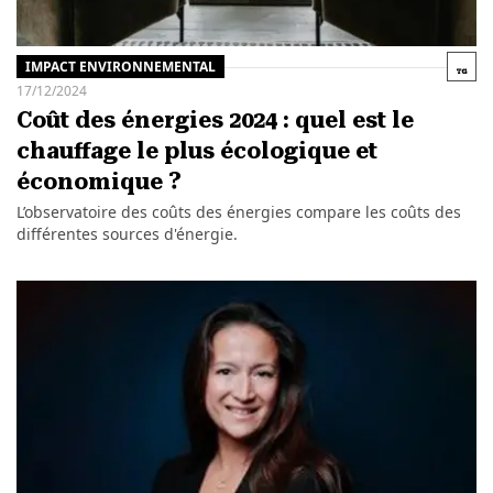
IMPACT ENVIRONNEMENTAL
17/12/2024
Coût des énergies 2024 : quel est le
chauffage le plus écologique et
économique ?
L’observatoire des coûts des énergies compare les coûts des
différentes sources d'énergie.