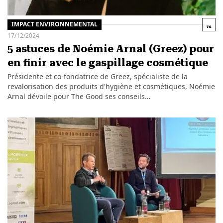
IMPACT ENVIRONNEMENTAL
17/12/2024
5 astuces de Noémie Arnal (Greez) pour
en finir avec le gaspillage cosmétique
Présidente et co-fondatrice de Greez, spécialiste de la
revalorisation des produits d'hygiène et cosmétiques, Noémie
Arnal dévoile pour The Good ses conseils…