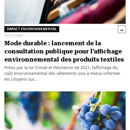
IMPACT ENVIRONNEMENTAL
10/12/2024
Mode durable : lancement de la
consultation publique pour l’affichage
environnemental des produits textiles
Prévu par la loi Climat et Résilience de 2021, l’affichage du
coût environnemental des vêtements vise à mieux informer
les citoyens sur…