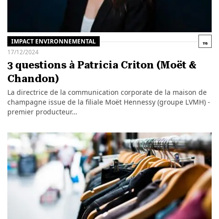
IMPACT ENVIRONNEMENTAL
17/12/2024
3 questions à Patricia Criton (Moët &
Chandon)
La directrice de la communication corporate de la maison de
champagne issue de la filiale Moët Hennessy (groupe LVMH) -
premier producteur…