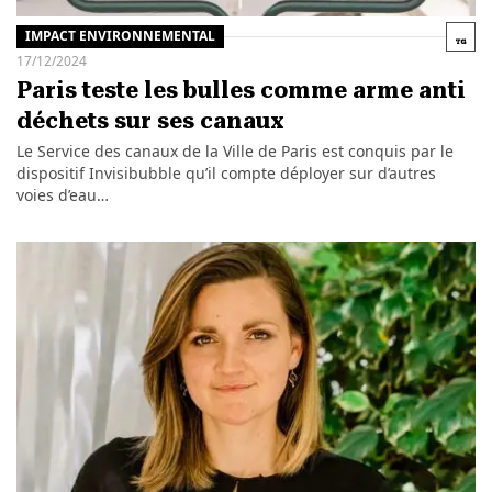
IMPACT ENVIRONNEMENTAL
17/12/2024
Paris teste les bulles comme arme anti
déchets sur ses canaux
Le Service des canaux de la Ville de Paris est conquis par le
dispositif Invisibubble qu’il compte déployer sur d’autres
voies d’eau…