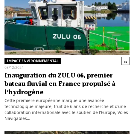
IMPACT ENVIRONNEMENTAL
03/12/2024
Inauguration du ZULU 06, premier
bateau fluvial en France propulsé à
l’hydrogène
Cette première européenne marque une avancée
technologique majeure, fruit de 6 ans de recherche et d’une
collaboration internationale avec le soutien de l’Europe, Voies
Navigables…