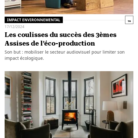
IMPACT ENVIRONNEMENTAL
17/12/2024
Les coulisses du succès des 3èmes
Assises de l’éco-production
Son but : mobiliser le secteur audiovisuel pour limiter son
impact écologique.