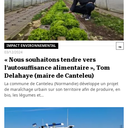
IMPACT ENVIRONNEMENTAL
03/12/2024
« Nous souhaitons tendre vers
l’autosuffisance alimentaire », Tom
Delahaye (maire de Canteleu)
La commune de Canteleu (Normandie) développe un projet
de maraîchage urbain sur son territoire afin de produire, en
bio, les légumes et…