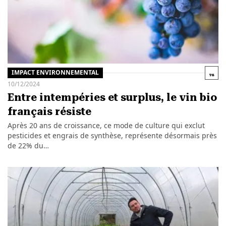
IMPACT ENVIRONNEMENTAL
10/12/2024
Entre intempéries et surplus, le vin bio
français résiste
Après 20 ans de croissance, ce mode de culture qui exclut
pesticides et engrais de synthèse, représente désormais près
de 22% du…