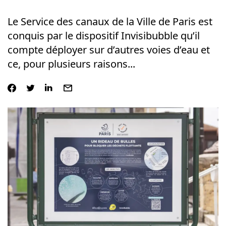
Le Service des canaux de la Ville de Paris est
conquis par le dispositif Invisibubble qu’il
compte déployer sur d’autres voies d’eau et
ce, pour plusieurs raisons...