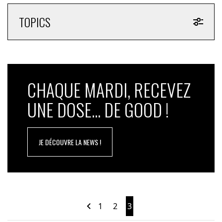
TOPICS
CHAQUE MARDI, RECEVEZ
UNE DOSE... DE GOOD !
JE DÉCOUVRE LA NEWS !
1
2
3