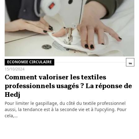
ECONOMIE CIRCULAIRE
15/10/2024
Comment valoriser les textiles
professionnels usagés ? La réponse de
Hedj
Pour limiter le gaspillage, du côté du textile professionnel
aussi, la tendance est à la seconde vie et à l’upcyling. Pour
cela,…