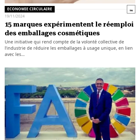
ECONOMIE CIRCULAIRE
19/11/2024
15 marques expérimentent le réemploi
des emballages cosmétiques
Une initiative qui rend compte de la volonté collective de
l’industrie de réduire les emballages à usage unique, en lien
avec les…