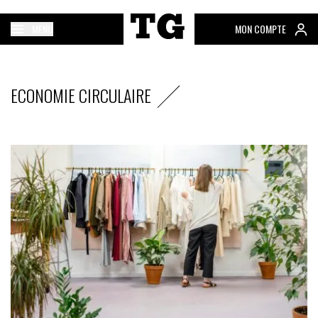
MENU
MON COMPTE
ECONOMIE CIRCULAIRE