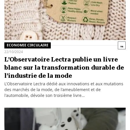
ECONOMIE CIRCULAIRE
22/10/2024
L’Observatoire Lectra publie un livre
blanc sur la transformation durable de
l’industrie de la mode
L'Observatoire Lectra dédié aux innovations et aux mutations
des marchés de la mode, de l'ameublement et de
l'automobile, dévoile son troisième livre…