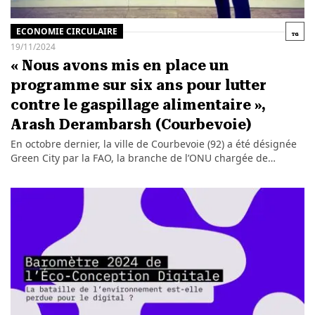
ECONOMIE CIRCULAIRE
19/11/2024
« Nous avons mis en place un
programme sur six ans pour lutter
contre le gaspillage alimentaire »,
Arash Derambarsh (Courbevoie)
En octobre dernier, la ville de Courbevoie (92) a été désignée
Green City par la FAO, la branche de l’ONU chargée de…