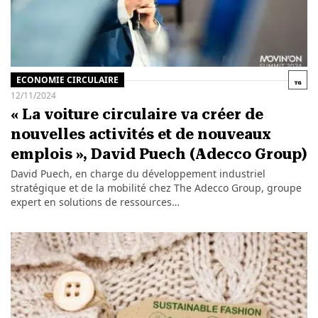
ECONOMIE CIRCULAIRE
12/11/2024
« La voiture circulaire va créer de
nouvelles activités et de nouveaux
emplois », David Puech (Adecco Group)
David Puech, en charge du développement industriel
stratégique et de la mobilité chez The Adecco Group, groupe
expert en solutions de ressources…