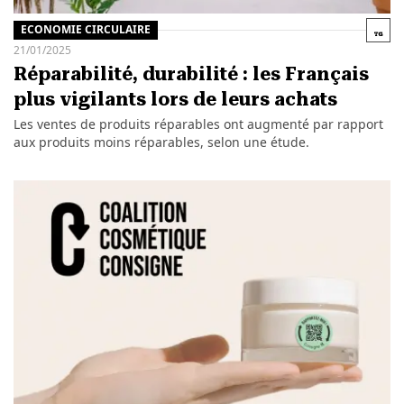
ECONOMIE CIRCULAIRE
21/01/2025
Réparabilité, durabilité : les Français
plus vigilants lors de leurs achats
Les ventes de produits réparables ont augmenté par rapport
aux produits moins réparables, selon une étude.