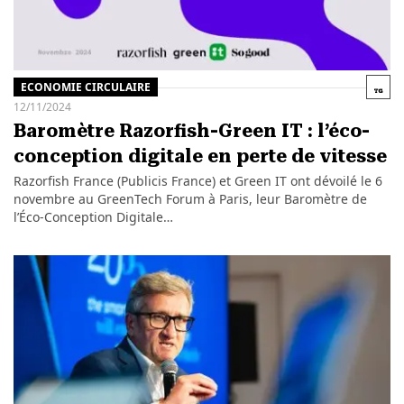
ECONOMIE CIRCULAIRE
12/11/2024
Baromètre Razorfish-Green IT : l’éco-
conception digitale en perte de vitesse
Razorfish France (Publicis France) et Green IT ont dévoilé le 6
novembre au GreenTech Forum à Paris, leur Baromètre de
l’Éco-Conception Digitale…