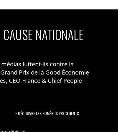
 CAUSE NATIONALE
édias luttent-ils contre la
 Grand Prix de la Good Économie
es, CEO France & Chief People
JE DÉCOUVRE LES NUMÉROS PRÉCÉDENTS
ion digitale