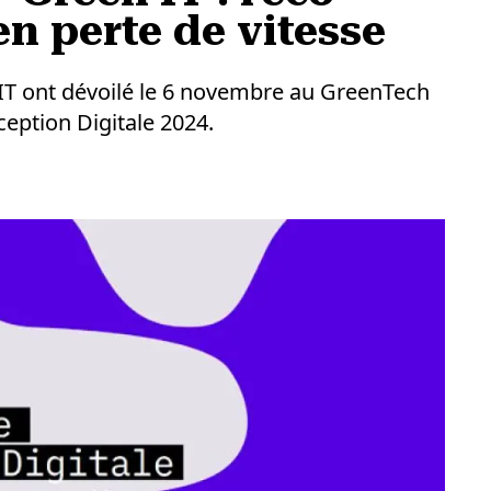
en perte de vitesse
n IT ont dévoilé le 6 novembre au GreenTech
eption Digitale 2024.