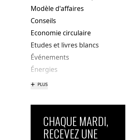
Modèle d'affaires
Conseils
Economie circulaire
Etudes et livres blancs
Événements
Énergies
+
PLUS
CHAQUE MARDI,
RECEVEZ UNE