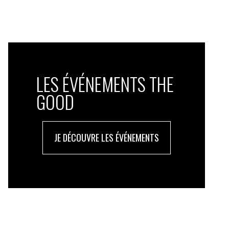
LES ÉVÉNEMENTS THE
GOOD
JE DÉCOUVRE LES ÉVÉNEMENTS