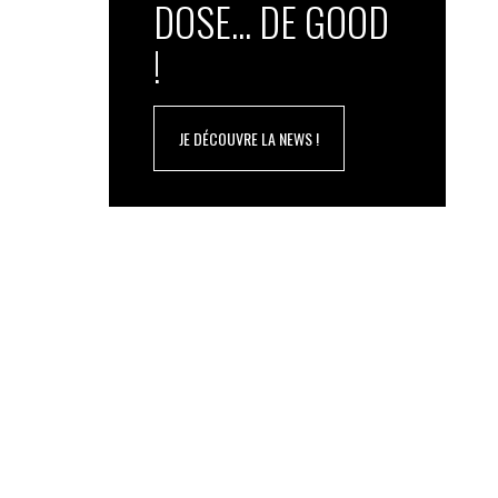
DOSE... DE GOOD
!
JE DÉCOUVRE LA NEWS !