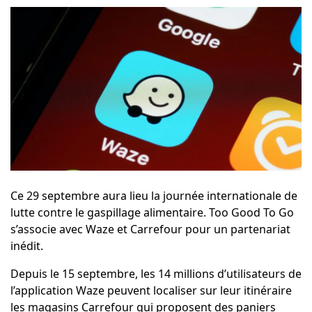
Ce 29 septembre aura lieu la journée internationale de
lutte contre le gaspillage alimentaire. Too Good To Go
s’associe avec Waze et Carrefour pour un partenariat
inédit.
Depuis le 15 septembre, les 14 millions d’utilisateurs de
l’application Waze peuvent localiser sur leur itinéraire
les magasins Carrefour qui proposent des paniers