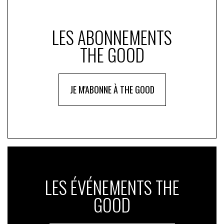
LES ABONNEMENTS
THE GOOD
JE M'ABONNE À THE GOOD
LES ÉVÉNEMENTS THE
GOOD