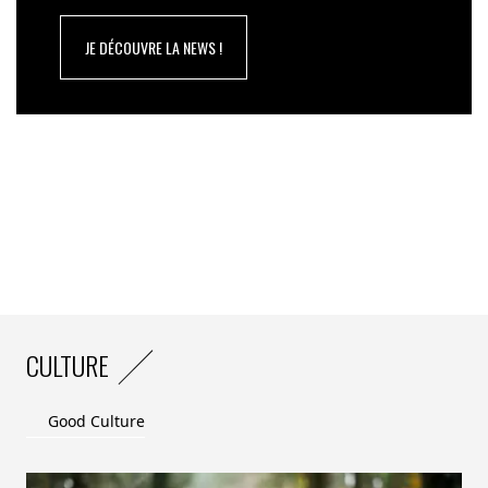
JE DÉCOUVRE LA NEWS !
CULTURE
Good Culture