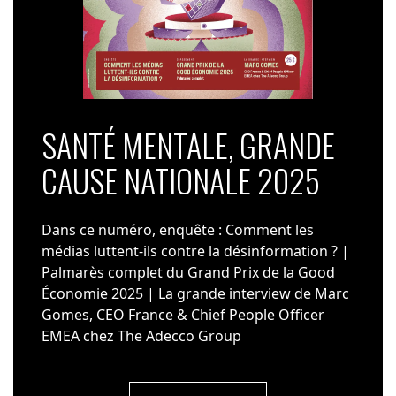
SANTÉ MENTALE, GRANDE
CAUSE NATIONALE 2025
Dans ce numéro, enquête : Comment les
médias luttent-ils contre la désinformation ? |
Palmarès complet du Grand Prix de la Good
Économie 2025 | La grande interview de Marc
Gomes, CEO France & Chief People Officer
EMEA chez The Adecco Group