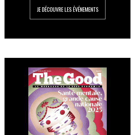
JE DÉCOUVRE LES ÉVÉNEMENTS