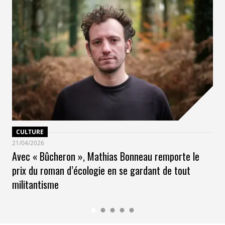
CULTURE
21/04/2026
Avec « Bûcheron », Mathias Bonneau remporte le
prix du roman d’écologie en se gardant de tout
militantisme