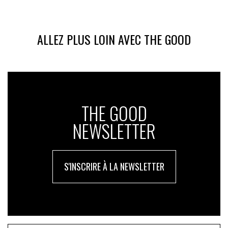
ALLEZ PLUS LOIN AVEC THE GOOD
THE GOOD
NEWSLETTER
S'INSCRIRE À LA NEWSLETTER