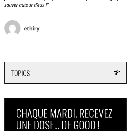
sauver autour d’eux !”
ethiry
TOPICS
CHAQUE MARDI, RECEVEZ
UNE DOSE... DE GOOD !