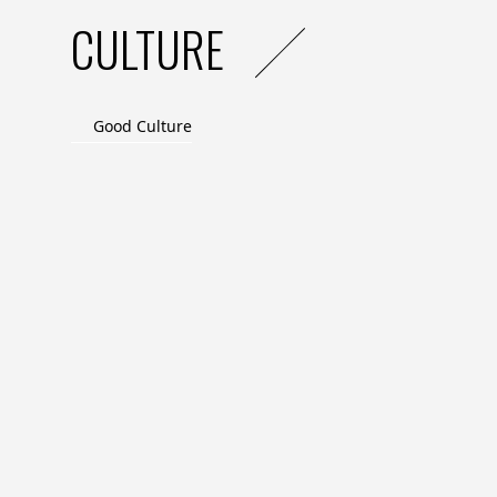
CULTURE
Good Culture