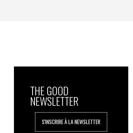
THE GOOD
NEWSLETTER
S'INSCRIRE À LA NEWSLETTER