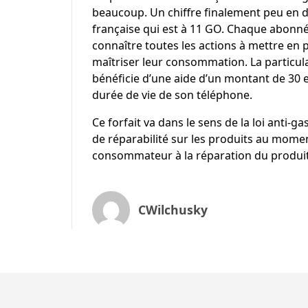
beaucoup. Un chiffre finalement peu en
française qui est à 11 GO. Chaque abonné
connaître toutes les actions à mettre e
maîtriser leur consommation. La particulari
bénéficie d’une aide d’un montant de 30 
durée de vie de son téléphone.
Ce forfait va dans le sens de la loi anti-g
de réparabilité sur les produits au moment
consommateur à la réparation du produit
CWilchusky