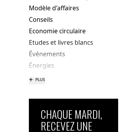
Modèle d'affaires
Conseils
Economie circulaire
Etudes et livres blancs
Événements
Énergies
+
PLUS
CHAQUE MARDI,
RECEVEZ UNE