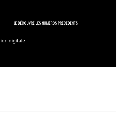
JE DÉCOUVRE LES NUMÉROS PRÉCÉDENTS
ion digitale