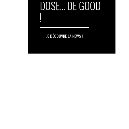
DOSE... DE GOOD
!
JE DÉCOUVRE LA NEWS !