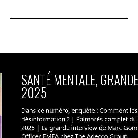
SANTÉ MENTALE, GRANDE
2025
Dans ce numéro, enquête : Comment les m
désinformation ? | Palmarès complet du
2025 | La grande interview de Marc Gom
Officer EMEA chez The Adecco Group