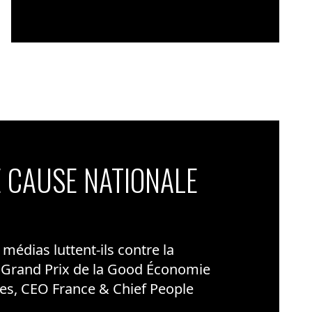
 CAUSE NATIONALE
édias luttent-ils contre la
 Grand Prix de la Good Économie
es, CEO France & Chief People