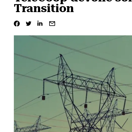
Transition