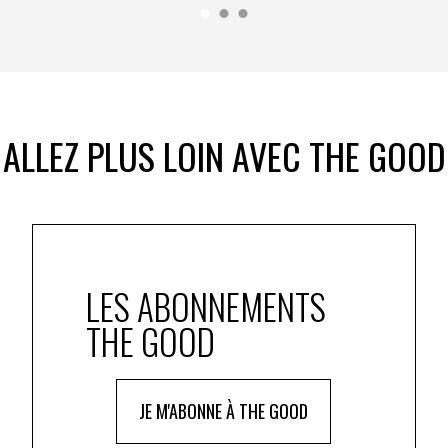
ALLEZ PLUS LOIN AVEC THE GOOD
LES ABONNEMENTS
THE GOOD
JE M'ABONNE À THE GOOD