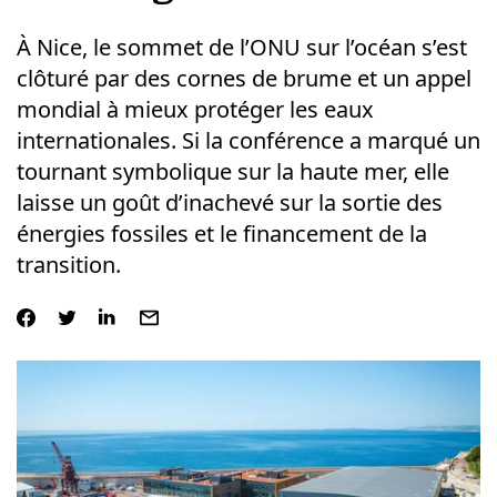
À Nice, le sommet de l’ONU sur l’océan s’est
clôturé par des cornes de brume et un appel
mondial à mieux protéger les eaux
internationales. Si la conférence a marqué un
tournant symbolique sur la haute mer, elle
laisse un goût d’inachevé sur la sortie des
énergies fossiles et le financement de la
transition.