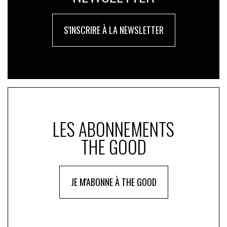
S'INSCRIRE À LA NEWSLETTER
LES ABONNEMENTS
THE GOOD
JE M'ABONNE À THE GOOD