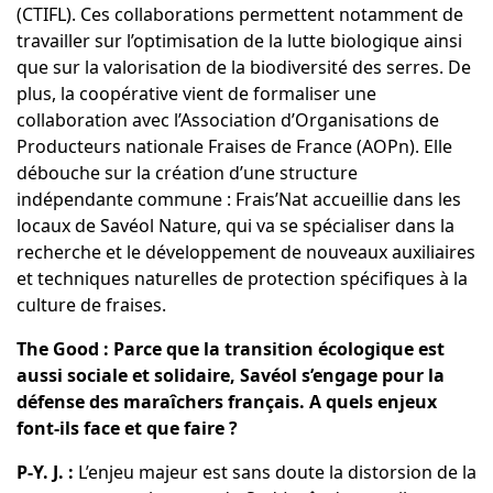
(CTIFL). Ces collaborations permettent notamment de
travailler sur l’optimisation de la lutte biologique ainsi
que sur la valorisation de la biodiversité des serres. De
plus, la coopérative vient de formaliser une
collaboration avec l’Association d’Organisations de
Producteurs nationale Fraises de France (AOPn). Elle
débouche sur la création d’une structure
indépendante commune : Frais’Nat accueillie dans les
locaux de Savéol Nature, qui va se spécialiser dans la
recherche et le développement de nouveaux auxiliaires
et techniques naturelles de protection spécifiques à la
culture de fraises.
The Good : Parce que la transition écologique est
aussi sociale et solidaire, Savéol s’engage pour la
défense des maraîchers français. A quels enjeux
font-ils face et que faire ?
P-Y. J. :
L’enjeu majeur est sans doute la distorsion de la