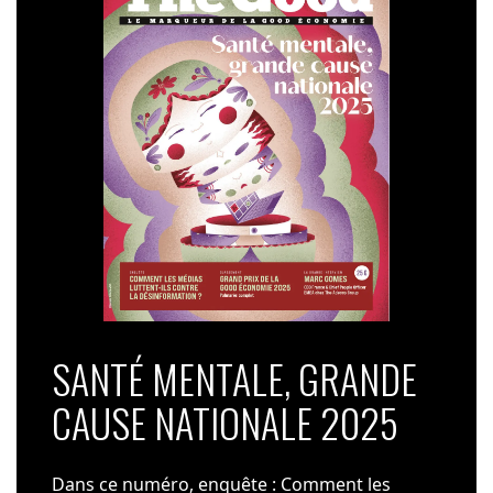
SANTÉ MENTALE, GRANDE
CAUSE NATIONALE 2025
Dans ce numéro, enquête : Comment les