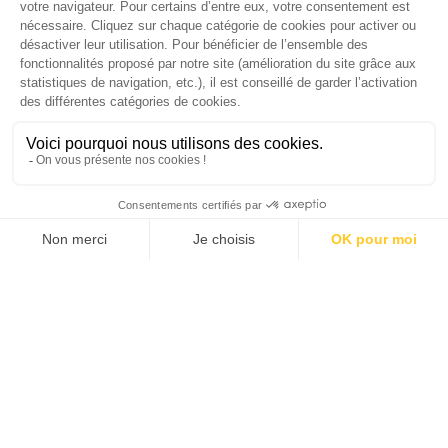
SUIVEZ-NOUS