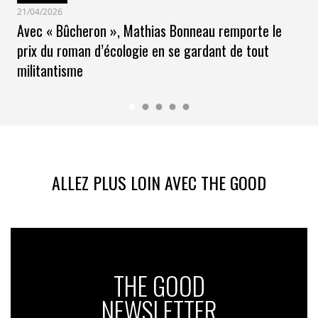
21/04/2026
Avec « Bûcheron », Mathias Bonneau remporte le
prix du roman d’écologie en se gardant de tout
militantisme
ALLEZ PLUS LOIN AVEC THE GOOD
THE GOOD
NEWSLETTER