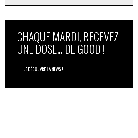
CHAQUE MARDI, RECEVEZ
UNE DOSE... DE GOOD !
JE DÉCOUVRE LA NEWS !