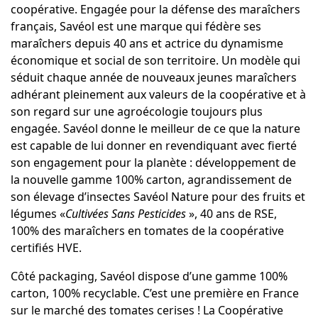
coopérative. Engagée pour la défense des maraîchers
français, Savéol est une marque qui fédère ses
maraîchers depuis 40 ans et actrice du dynamisme
économique et social de son territoire. Un modèle qui
séduit chaque année de nouveaux jeunes maraîchers
adhérant pleinement aux valeurs de la coopérative et à
son regard sur une agroécologie toujours plus
engagée. Savéol donne le meilleur de ce que la nature
est capable de lui donner en revendiquant avec fierté
son
engagement
pour la planète : développement de
la nouvelle gamme 100% carton, agrandissement de
son élevage d’insectes Savéol Nature pour des fruits et
légumes «
Cultivées Sans Pesticides
», 40 ans de RSE,
100% des maraîchers en tomates de la coopérative
certifiés HVE.
Côté packaging, Savéol dispose d’une gamme 100%
carton, 100% recyclable. C’est une première en France
sur le marché des tomates cerises ! La Coopérative