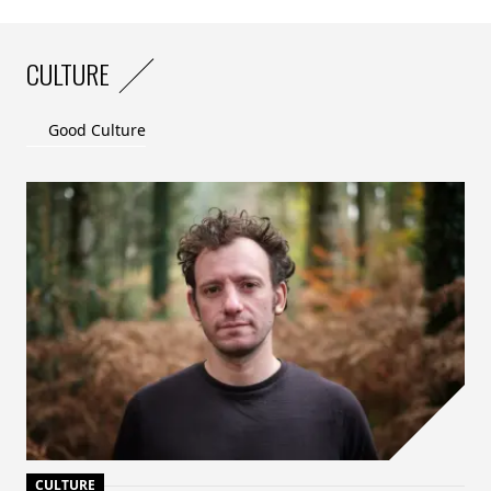
CULTURE
Good Culture
CULTURE