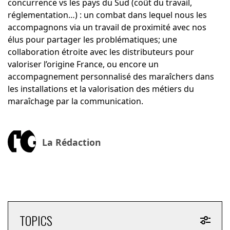
concurrence vs les pays du Sud (coût du travail,
réglementation…) : un combat dans lequel nous les
accompagnons via un travail de proximité avec nos
élus pour partager les problématiques; une
collaboration étroite avec les distributeurs pour
valoriser l’origine France, ou encore un
accompagnement personnalisé des maraîchers dans
les installations et la valorisation des métiers du
maraîchage par la communication.
La Rédaction
TOPICS