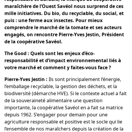
maraîchère de l’Ouest Savéol nous surprend de ces
mille initiatives. Du bio, du recyclable, du social, et
puis : une ferme aux insectes. Pour mieux
comprendre le marché de la tomate et ses acteurs
engagés, on rencontre Pierre-Yves Jestin, Président
de la coopérative Savéol.
The Good : Quels sont les enjeux d’éco-
responsabilité et d’impact environnemental liés à
votre marché et comment y faites-vous face ?
Pierre-Yves Jestin :
Ils sont principalement l’énergie,
l’emballage recyclable, la gestion des déchets, et la
biodiversité
(démarche HVE). Si le contexte actuel a fait
de la souveraineté alimentaire une question
importante, la coopérative Savéol en a fait sa matrice
depuis 1962. S’engager pour demain pour une
agriculture responsable et positive est le socle qui lie
l’ensemble de nos maraîchers depuis la création de la