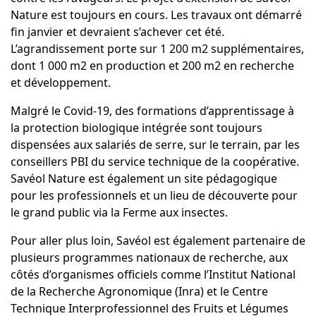
Nature est toujours en cours. Les travaux ont démarré
fin janvier et devraient s’achever cet été.
L’agrandissement porte sur 1 200 m2 supplémentaires,
dont 1 000 m2 en production et 200 m2 en recherche
et développement.
Malgré le Covid-19, des formations d’apprentissage à
la protection biologique intégrée sont toujours
dispensées aux salariés de serre, sur le terrain, par les
conseillers PBI du service technique de la coopérative.
Savéol Nature est également un site pédagogique
pour les professionnels et un lieu de découverte pour
le grand public via la Ferme aux insectes.
Pour aller plus loin, Savéol est également partenaire de
plusieurs programmes nationaux de recherche, aux
côtés d’organismes officiels comme l’Institut National
de la Recherche Agronomique (Inra) et le Centre
Technique Interprofessionnel des Fruits et Légumes