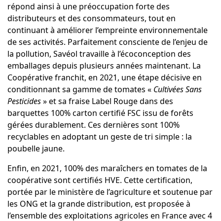
répond ainsi à une préoccupation forte des
distributeurs et des consommateurs, tout en
continuant à améliorer l’empreinte environnementale
de ses activités. Parfaitement consciente de l’enjeu de
la pollution, Savéol travaille à l’
écoconception
des
emballages depuis plusieurs années maintenant. La
Coopérative franchit, en 2021, une étape décisive en
conditionnant sa gamme de tomates «
Cultivées Sans
Pesticides
» et sa fraise Label Rouge dans des
barquettes 100% carton certifié FSC issu de forêts
gérées durablement. Ces dernières sont 100%
recyclables en adoptant un geste de tri simple : la
poubelle jaune.
Enfin, en 2021, 100% des maraîchers en tomates de la
coopérative sont certifiés HVE. Cette certification,
portée par le ministère de l’agriculture et soutenue par
les ONG et la grande distribution, est proposée à
l’ensemble des exploitations agricoles en France avec 4