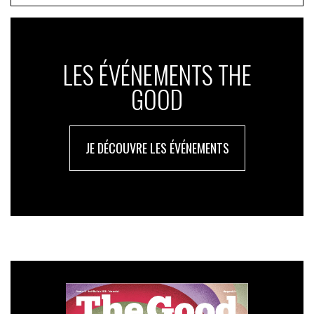
LES ÉVÉNEMENTS THE
GOOD
JE DÉCOUVRE LES ÉVÉNEMENTS