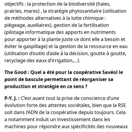
objectifs : la protection de la biodiversité (haies,
prairies, mares) , la stratégie phytosanitaire (utilisation
de méthodes alternatives à la lutte chimique :
piégeage, auxiliaires), gestion de la fertilisation
(pilotage informatique des apports en nutriments
pour apporter à la plante juste ce dont elle a besoin et
éviter le gaspillage) et la gestion de la ressource en eau
(utilisation d’outils d’aide à la décision, goutte à goutte,
recyclage des eaux d’irrigation,…).
The Good : Quel a été pour la coopérative Savéol le
point de bascule permettant de réorganiser sa
production et stratégie en ce sens ?
P-Y. J. :
C’est avant tout la prise de conscience d’une
évolution forte des attentes sociétales, bien que la RSE
soit dans l’ADN de la coopérative depuis toujours. Cela
a notamment induit un investissement dans les
machines pour répondre aux spécificités des nouveaux