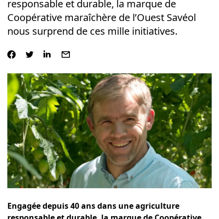
responsable et durable, la marque de
Coopérative maraîchère de l’Ouest Savéol
nous surprend de ces mille initiatives.
Engagée depuis 40 ans dans une agriculture
responsable et durable, la marque de Coopérative