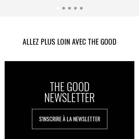
ALLEZ PLUS LOIN AVEC THE GOOD
THE GOOD
NEWSLETTER
S'INSCRIRE À LA NEWSLETTER