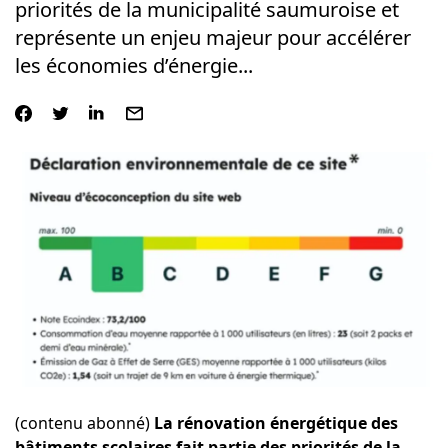
priorités de la municipalité saumuroise et
représente un enjeu majeur pour accélérer
les économies d’énergie...
(contenu abonné)
La rénovation énergétique des
bâtiments scolaires fait partie des priorités de la