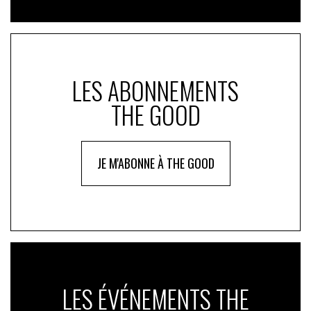
LES ABONNEMENTS
THE GOOD
JE M'ABONNE À THE GOOD
LES ÉVÉNEMENTS THE