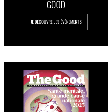
GOOD
JE DÉCOUVRE LES ÉVÉNEMENTS