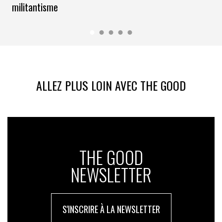
militantisme
ALLEZ PLUS LOIN AVEC THE GOOD
THE GOOD
NEWSLETTER
S'INSCRIRE À LA NEWSLETTER