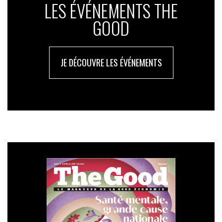
LES ÉVÉNEMENTS THE
GOOD
JE DÉCOUVRE LES ÉVÉNEMENTS