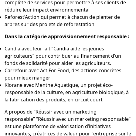
complète de services pour permettre à ses clients de
réduire leur impact environnemental
R
eforest’Action
qui permet à chacun de planter de
arbres sur des projets de reforestation
Dans la catégorie approvisionnement responsable :
Candia avec leur lait
“Candia aide les jeunes
agriculteurs”
pour contribuer au financement d’un
fonds de solidarité pour aider les agriculteurs.
Carrefour avec
Act For Food
, des actions concrètes
pour mieux manger
Klorane avec
Menthe Aquatique
, un projet éco-
responsable de la culture, en agriculture biologique, à
la fabrication des produits, en circuit court
A propos de “Réussir avec un marketing
responsable”
“Réussir avec un marketing responsable”
est une plateforme de valorisation d’initiatives
innovantes, créatrices de valeur pour l’entreprise sur le