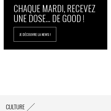
CHAQUE MARDI, RECEVEZ
UNE DOSE... DE GOOD !
JE DÉCOUVRE LA NEWS !
CULTURE