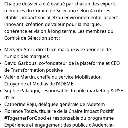
Chaque dossier a été évalué par chacun des experts
membres du Comité de Sélection selon 4 critères
établis : impact social et/ou environnemental, aspect
innovant, création de valeur pour la marque,
cohérence et vision à long terme. Les membres du
Comité de Sélection sont :
Meryem Amri
, directrice marque & expérience de
l’
Union des marques
David Garbous, co-fondateur de la plateforme et CEO
de
Transformation positive
Valérie Martin
, cheffe du service Mobilisation
Citoyenne et Médias de l’
ADEME
Sophie Palauqui
, responsable du pôle marketing & RSE
d’
Ilec
Catherine Réju
, déléguée générale de l’
Adetem
Florence Touzé
, titulaire de la Chaire Impact Positif
#TogetherForGood et responsable du programme
Expérience et engagement des publics d’Audencia-