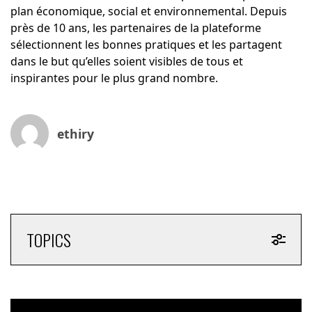
plan économique, social et environnemental. Depuis
près de 10 ans, les partenaires de la plateforme
sélectionnent les bonnes pratiques et les partagent
dans le but qu’elles soient visibles de tous et
inspirantes pour le plus grand nombre.
ethiry
TOPICS