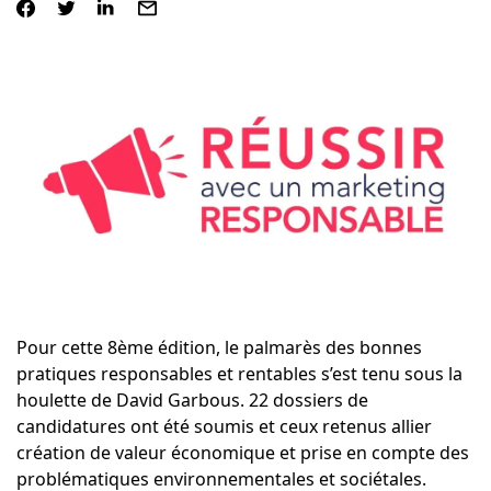
Pour cette 8ème édition, le palmarès des bonnes
pratiques responsables et rentables s’est tenu sous la
houlette de
David Garbous
. 22 dossiers de
candidatures ont été soumis et ceux retenus allier
création de valeur économique et prise en compte des
problématiques environnementales et sociétales.