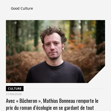
Good Culture
CULTURE
21/04/2026
Avec « Bûcheron », Mathias Bonneau remporte le
prix du roman d’écologie en se gardant de tout