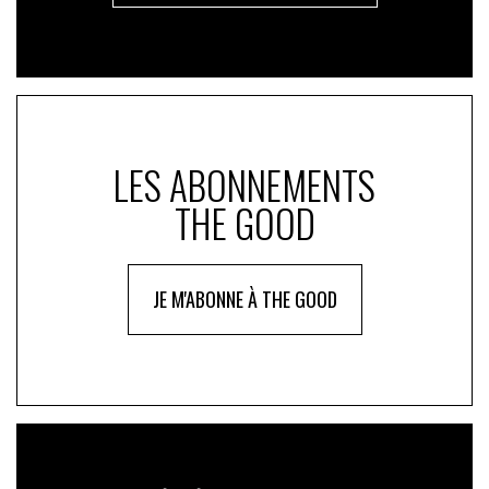
LES ABONNEMENTS
THE GOOD
JE M'ABONNE À THE GOOD