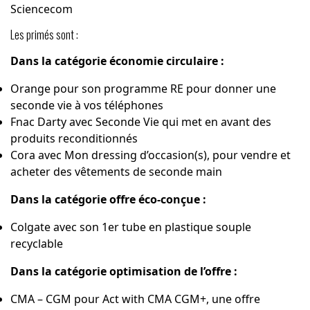
Sciencecom
Les primés sont :
Dans la catégorie économie circulaire :
Orange pour son
programme RE
pour donner une
seconde vie à vos téléphones
Fnac Darty avec
Seconde Vie
qui met en avant des
produits reconditionnés
Cora avec Mon dressing d’occasion(s), pour vendre et
acheter des vêtements de seconde main
Dans la catégorie offre éco-conçue :
Colgate avec son 1er tube en plastique souple
recyclable
Dans la catégorie optimisation de l’offre :
CMA – CGM pour
Act with CMA CGM+
, une offre