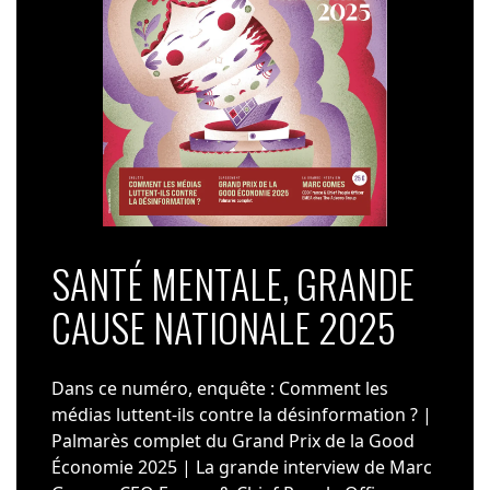
SANTÉ MENTALE, GRANDE
CAUSE NATIONALE 2025
Dans ce numéro, enquête : Comment les
médias luttent-ils contre la désinformation ? |
Palmarès complet du Grand Prix de la Good
Économie 2025 | La grande interview de Marc