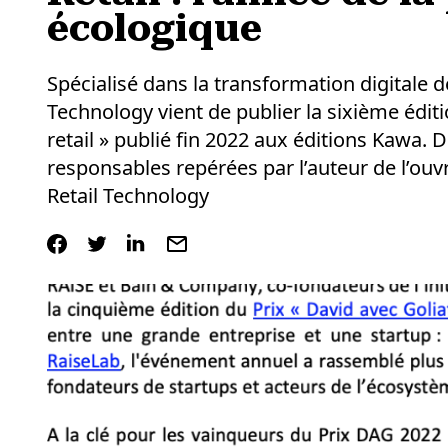
écologique
Spécialisé dans la transformation digitale de
Technology vient de publier la sixième édi
retail » publié fin 2022 aux éditions Kawa.
responsables repérées par l’auteur de l’ou
Retail Technology