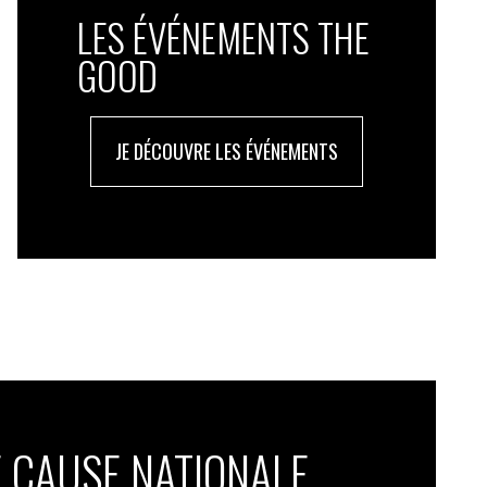
LES ÉVÉNEMENTS THE
GOOD
JE DÉCOUVRE LES ÉVÉNEMENTS
 CAUSE NATIONALE