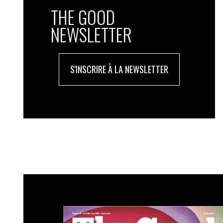
THE GOOD
NEWSLETTER
S'INSCRIRE À LA NEWSLETTER