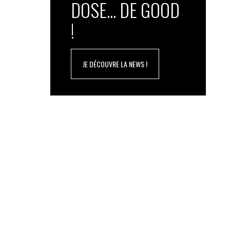
DOSE... DE GOOD
!
JE DÉCOUVRE LA NEWS !