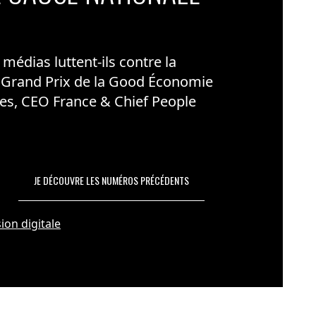
édias luttent-ils contre la
 Grand Prix de la Good Économie
es, CEO France & Chief People
JE DÉCOUVRE LES NUMÉROS PRÉCÉDENTS
ion digitale