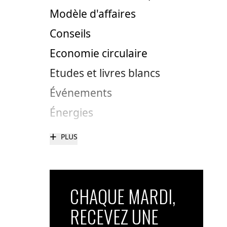
Modèle d'affaires
Conseils
Economie circulaire
Etudes et livres blancs
Événements
Énergies
+
PLUS
CHAQUE MARDI,
RECEVEZ UNE