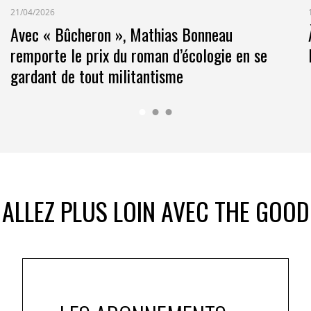
21/04/2026
Avec « Bûcheron », Mathias Bonneau
remporte le prix du roman d’écologie en se
gardant de tout militantisme
ALLEZ PLUS LOIN AVEC THE GOOD