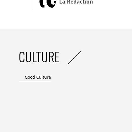
La Rédaction
CULTURE
Good Culture