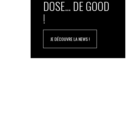
DOSE... DE GOOD
!
JE DÉCOUVRE LA NEWS !