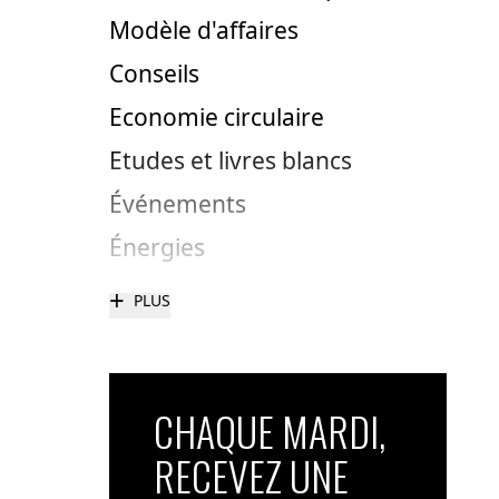
Modèle d'affaires
Conseils
Economie circulaire
Etudes et livres blancs
Événements
Énergies
+
PLUS
CHAQUE MARDI,
RECEVEZ UNE