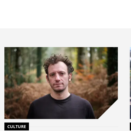
CULTURE