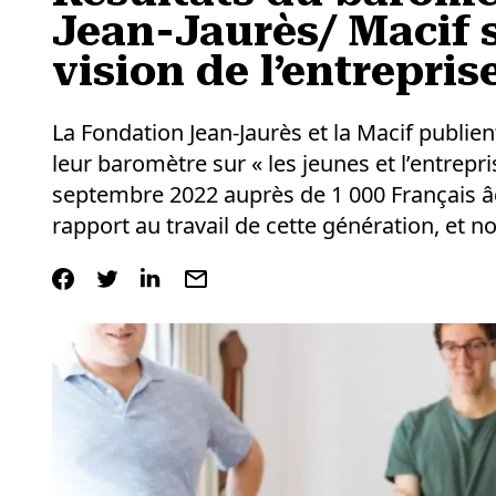
Jean-Jaurès/ Macif s
vision de l’entrepris
La Fondation Jean-Jaurès et la Macif publien
leur baromètre sur « les jeunes et l’entrepr
septembre 2022 auprès de 1 000 Français âg
rapport au travail de cette génération, et 