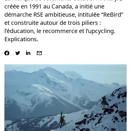
créée en 1991 au Canada, a initié une
démarche RSE ambitieuse, intitulée “ReBird”
et construite autour de trois piliers :
l’éducation, le recommerce et l’upcycling.
Explications.