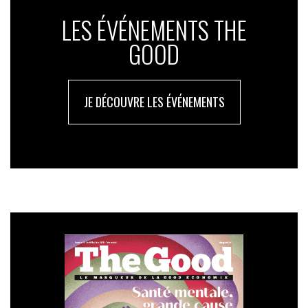
LES ÉVÉNEMENTS THE
GOOD
JE DÉCOUVRE LES ÉVÉNEMENTS