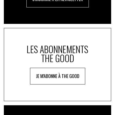
LES ABONNEMENTS
THE GOOD
JE M'ABONNE À THE GOOD