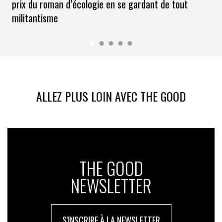
prix du roman d’écologie en se gardant de tout
militantisme
ALLEZ PLUS LOIN AVEC THE GOOD
THE GOOD
NEWSLETTER
S'INSCRIRE À LA NEWSLETTER