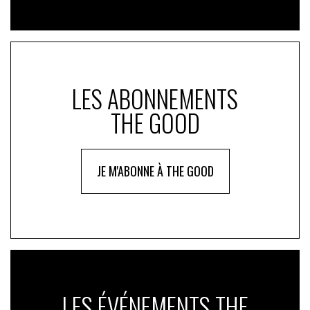
LES ABONNEMENTS
THE GOOD
JE M'ABONNE À THE GOOD
LES ÉVÉNEMENTS THE