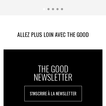
ALLEZ PLUS LOIN AVEC THE GOOD
THE GOOD
NEWSLETTER
S'INSCRIRE À LA NEWSLETTER