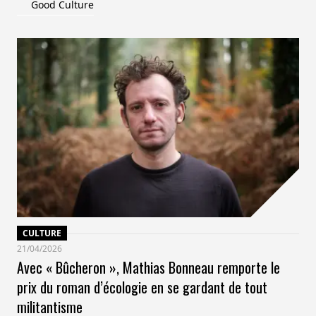
Good Culture
CULTURE
21/04/2026
Avec « Bûcheron », Mathias Bonneau remporte le
prix du roman d’écologie en se gardant de tout
militantisme