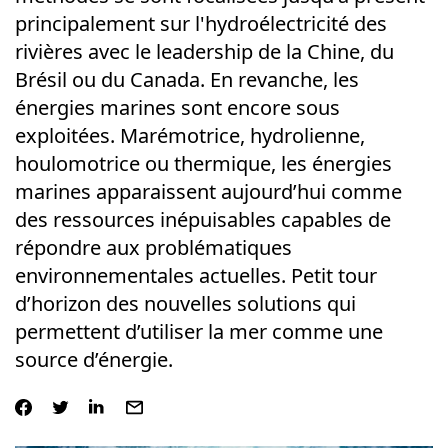
principalement sur l'hydroélectricité des
rivières avec le leadership de la Chine, du
Brésil ou du Canada. En revanche, les
énergies marines sont encore sous
exploitées. Marémotrice, hydrolienne,
houlomotrice ou thermique, les énergies
marines apparaissent aujourd’hui comme
des ressources inépuisables capables de
répondre aux problématiques
environnementales actuelles. Petit tour
d’horizon des nouvelles solutions qui
permettent d’utiliser la mer comme une
source d’énergie.