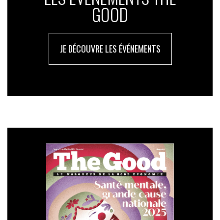
GOOD
JE DÉCOUVRE LES ÉVÉNEMENTS