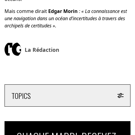
Mais comme dirait
Edgar Morin
: « La connaissance est
une navigation dans un océan d’incertitudes à travers des
archipels de certitudes ».
La Rédaction
TOPICS