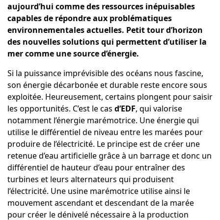
aujourd’hui comme des ressources inépuisables
capables de répondre aux problématiques
environnementales actuelles. Petit tour d’horizon
des nouvelles solutions qui permettent d’utiliser la
mer comme une source d’énergie.
Si la puissance imprévisible des océans nous fascine,
son énergie décarbonée et durable reste encore sous
exploitée. Heureusement, certains plongent pour saisir
les opportunités. C’est le cas
d’EDF
, qui valorise
notamment l’énergie marémotrice. Une énergie qui
utilise le différentiel de niveau entre les marées pour
produire de l’électricité. Le principe est de créer une
retenue d’eau artificielle grâce à un barrage et donc un
différentiel de hauteur d’eau pour entraîner des
turbines et leurs alternateurs qui produisent
l’électricité. Une usine marémotrice utilise ainsi le
mouvement ascendant et descendant de la marée
pour créer le dénivelé nécessaire à la production