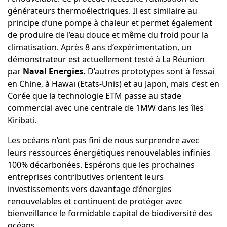
générateurs thermoélectriques. Il est similaire au
principe d’une pompe à chaleur et permet également
de produire de l’eau douce et même du froid pour la
climatisation. Après 8 ans d’expérimentation, un
démonstrateur est actuellement testé à La Réunion
par
Naval Energies.
D’autres prototypes sont à l’essai
en Chine, à Hawaï (Etats-Unis) et au Japon, mais c’est en
Corée que la technologie ETM passe au stade
commercial avec une centrale de 1MW dans les îles
Kiribati.
Les océans n’ont pas fini de nous surprendre avec
leurs ressources énergétiques renouvelables infinies
100% décarbonées. Espérons que les prochaines
entreprises contributives orientent leurs
investissements vers davantage d’énergies
renouvelables et continuent de protéger avec
bienveillance le formidable capital de biodiversité des
océans.