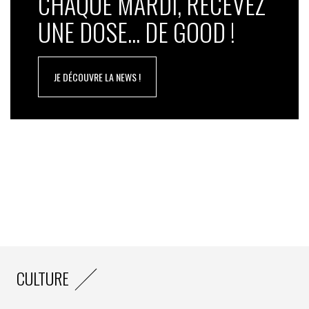
CHAQUE MARDI, RECEVEZ
UNE DOSE... DE GOOD !
JE DÉCOUVRE LA NEWS !
CULTURE