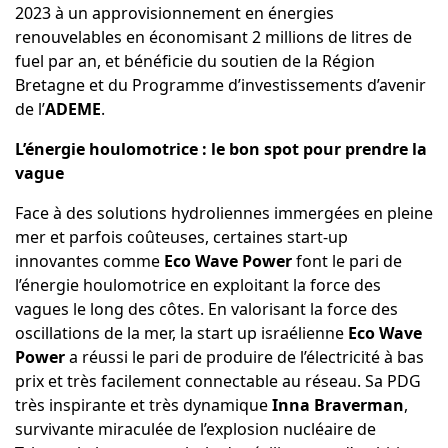
2023 à un approvisionnement en énergies
renouvelables en économisant 2 millions de litres de
fuel par an, et bénéficie du soutien de la Région
Bretagne et du Programme d’investissements d’avenir
de l’
ADEME
.
L’énergie houlomotrice : le bon spot pour prendre la
vague
Face à des solutions hydroliennes immergées en pleine
mer et parfois coûteuses, certaines start-up
innovantes comme
Eco Wave Power
font le pari de
l’énergie houlomotrice en exploitant la force des
vagues le long des côtes. En valorisant la force des
oscillations de la mer, la start up israélienne
Eco Wave
Power
a réussi le pari de produire de l’électricité à bas
prix et très facilement connectable au réseau. Sa PDG
très inspirante et très dynamique
Inna Braverman
,
survivante miraculée de l’explosion nucléaire de