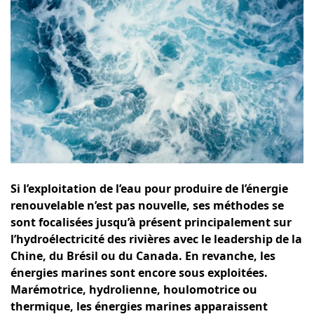
Si l’exploitation de l’eau pour produire de l’énergie
renouvelable n’est pas nouvelle, ses méthodes se
sont focalisées jusqu’à présent principalement sur
l’hydroélectricité des rivières avec le leadership de la
Chine, du Brésil ou du Canada. En revanche, les
énergies marines sont encore sous exploitées.
Marémotrice, hydrolienne, houlomotrice ou
thermique, les énergies marines apparaissent