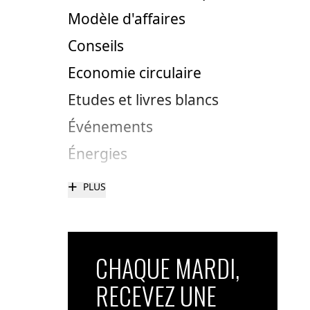
Modèle d'affaires
Conseils
Economie circulaire
Etudes et livres blancs
Événements
Énergies
+
PLUS
CHAQUE MARDI,
RECEVEZ UNE