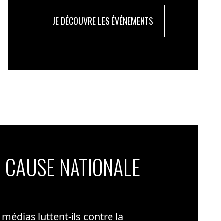
JE DÉCOUVRE LES ÉVÉNEMENTS
 CAUSE NATIONALE
édias luttent-ils contre la