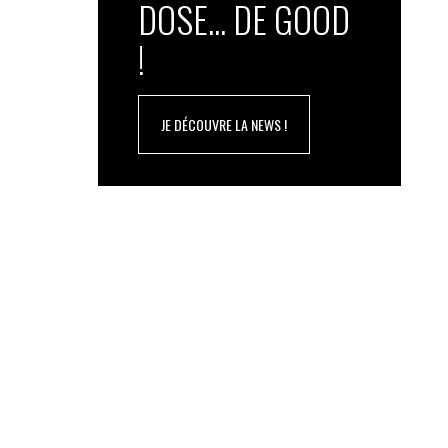
DOSE... DE GOOD
!
JE DÉCOUVRE LA NEWS !