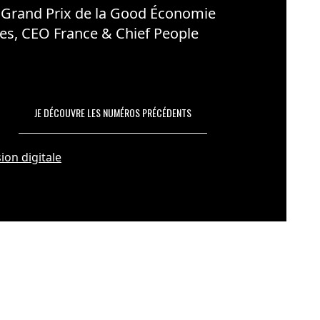
 Grand Prix de la Good Économie
es, CEO France & Chief People
JE DÉCOUVRE LES NUMÉROS PRÉCÉDENTS
ion digitale