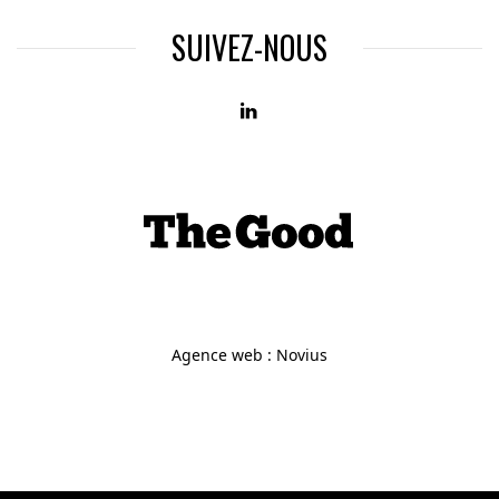
SUIVEZ-NOUS
Agence web
:
Novius