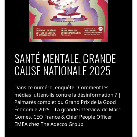
SANTÉ MENTALE, GRANDE
CAUSE NATIONALE 2025
Dans ce numéro, enquête : Comment les
médias luttent-ils contre la désinformation ? |
Palmarès complet du Grand Prix de la Good
Économie 2025 | La grande interview de Marc
Gomes, CEO France & Chief People Officer
EMEA chez The Adecco Group