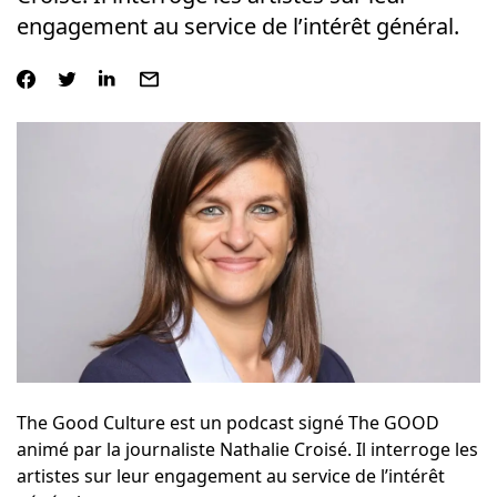
engagement au service de l’intérêt général.
The Good Culture est un podcast signé The GOOD
animé par la journaliste Nathalie Croisé. Il interroge les
artistes sur leur engagement au service de l’intérêt