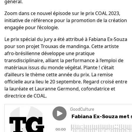
général.
Zoom dans ce nouvel épisode sur le prix COAL 2023,
initiative de référence pour la promotion de la création
engagée pour l’écologie.
Le prix spécial du jury a été attribué à Fabiana Ex-Souza
pour son projet Trouxas de mandinga. Cette artiste
afro-brésilienne développe une pratique
transdisciplinaire, alliant la performance à l’emploi de
matériaux issus du monde végétal. Plante ! c’était
d’ailleurs le thème cette année du prix. La remise
officielle aura lieu le 20 septembre. Regard croisé entre
la lauréate et Lauranne Germond, cofondatrice et
directrice de COAL.