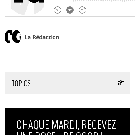
La Rédaction
TOPICS
CHAQUE MARDI, RECEVEZ