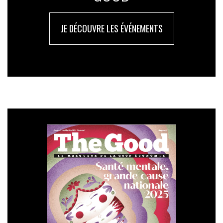
JE DÉCOUVRE LES ÉVÉNEMENTS