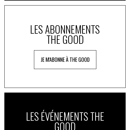
LES ABONNEMENTS
THE GOOD
JE M'ABONNE À THE GOOD
LES ÉVÉNEMENTS THE
GOOD