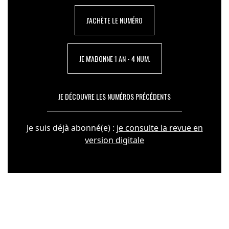
J'ACHÈTE LE NUMÉRO
JE M'ABONNE 1 AN - 4 NUM.
JE DÉCOUVRE LES NUMÉROS PRÉCÉDENTS
Je suis déjà abonné(e) :
je consulte la revue en
version digitale