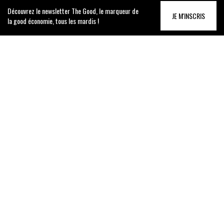
Découvrez le newsletter The Good, le marqueur de
JE M'INSCRIS
la good économie, tous les mardis !