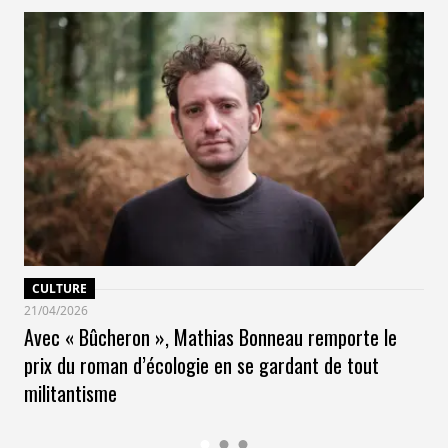
CULTURE
21/04/2026
Avec « Bûcheron », Mathias Bonneau remporte le
prix du roman d’écologie en se gardant de tout
militantisme