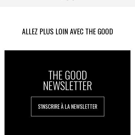
ALLEZ PLUS LOIN AVEC THE GOOD
THE GOOD
NEWSLETTER
S'INSCRIRE À LA NEWSLETTER