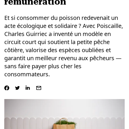
rémunération
Et si consommer du poisson redevenait un
acte écologique et solidaire ? Avec Poiscaille,
Charles Guirriec a inventé un modèle en
circuit court qui soutient la petite pêche
côtière, valorise des espèces oubliées et
garantit un meilleur revenu aux pêcheurs —
sans faire payer plus cher les
consommateurs.