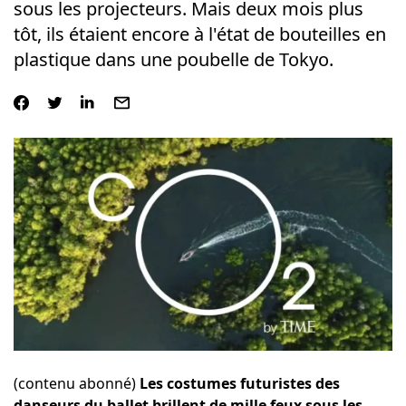
sous les projecteurs. Mais deux mois plus
tôt, ils étaient encore à l'état de bouteilles en
plastique dans une poubelle de Tokyo.
(contenu abonné)
Les costumes futuristes des
danseurs du ballet brillent de mille feux sous les