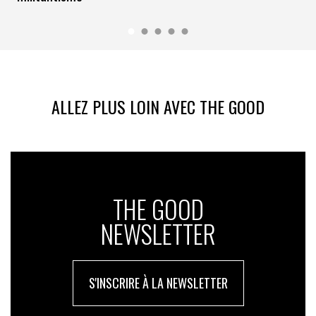
Article réalisé avec l’AFP
ALLEZ PLUS LOIN AVEC THE GOOD
THE GOOD
NEWSLETTER
S'INSCRIRE À LA NEWSLETTER