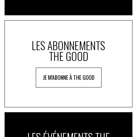
LES ABONNEMENTS
THE GOOD
JE M'ABONNE À THE GOOD