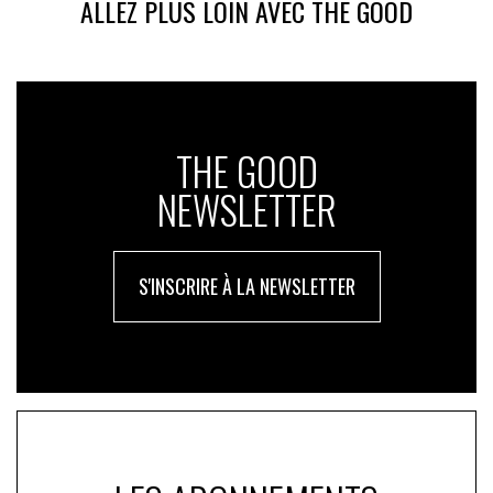
ALLEZ PLUS LOIN AVEC THE GOOD
THE GOOD
NEWSLETTER
S'INSCRIRE À LA NEWSLETTER