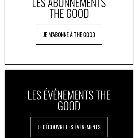
LES ABONNEMENTS
THE GOOD
JE M'ABONNE À THE GOOD
LES ÉVÉNEMENTS THE
GOOD
JE DÉCOUVRE LES ÉVÉNEMENTS