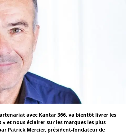
tenariat avec Kantar 366, va bientôt livrer les
 » et nous éclairer sur les marques les plus
ar Patrick Mercier, président-fondateur de