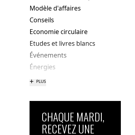
Modèle d'affaires
Conseils
Economie circulaire
Etudes et livres blancs
Événements
Énergies
+
PLUS
CHAQUE MARDI,
RECEVEZ UNE