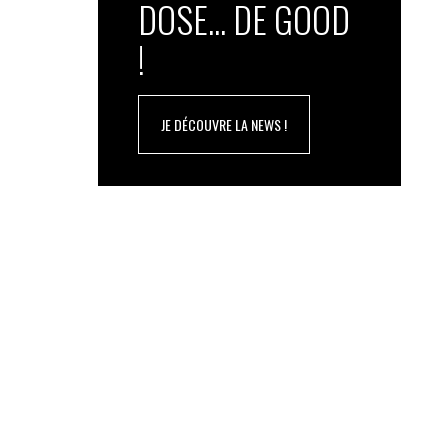
DOSE... DE GOOD
!
JE DÉCOUVRE LA NEWS !