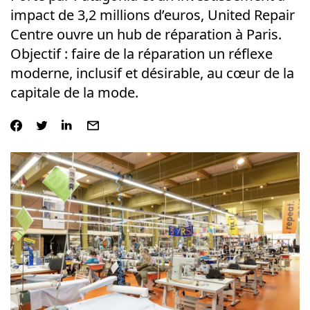
impact de 3,2 millions d’euros, United Repair
Centre ouvre un hub de réparation à Paris.
Objectif : faire de la réparation un réflexe
moderne, inclusif et désirable, au cœur de la
capitale de la mode.