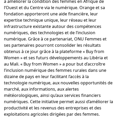
à améliorer la condition des femmes en Afrique de
l’Ouest et du Centre via le numérique. Orange et sa
fondation apporteront une aide financière, leur
expertise technique unique, leur réseau et leur
infrastructure existante autour des compétences
numériques, des technologies et de l’inclusion
numérique. Grâce à ce partenariat, ONU Femmes et
ses partenaires pourront consolider les résultats
obtenus à ce jour grâce à la plateforme
« Buy from
Women »
et ses futurs développements au Libéria et
au Mali. « Buy from Women » a pour but d’accroître
l’inclusion numérique des femmes rurales dans une
dizaine de pays en leur facilitant l’accès à la
technologie numérique, aux nouvelles opportunités de
marché, aux informations, aux alertes
météorologiques, ainsi qu’aux services financiers
numériques. Cette initiative permet aussi d’améliorer la
productivité et les revenus des entreprises et des
exploitations agricoles dirigées par des femmes.