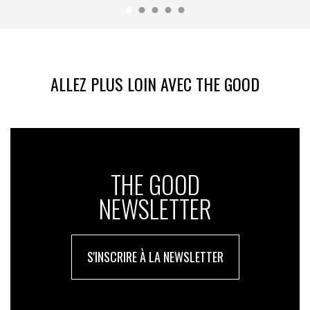
ALLEZ PLUS LOIN AVEC THE GOOD
THE GOOD
NEWSLETTER
S'INSCRIRE À LA NEWSLETTER