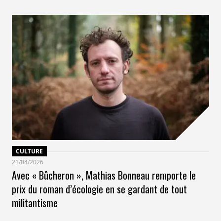
CULTURE
21/04/2026
Avec « Bûcheron », Mathias Bonneau remporte le
prix du roman d’écologie en se gardant de tout
militantisme