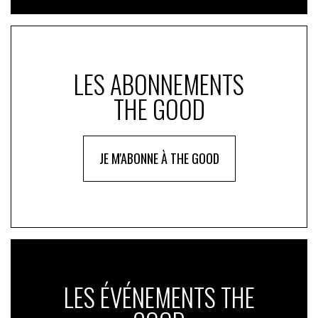
LES ABONNEMENTS
THE GOOD
JE M'ABONNE À THE GOOD
LES ÉVÉNEMENTS THE