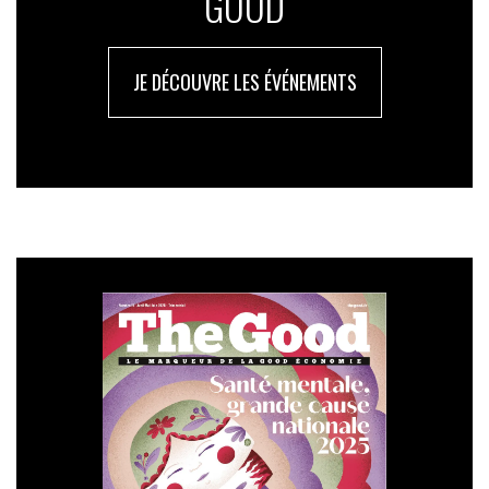
GOOD
JE DÉCOUVRE LES ÉVÉNEMENTS