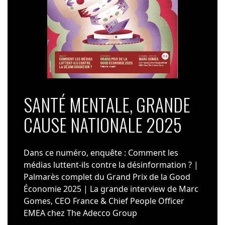
SANTÉ MENTALE, GRANDE
CAUSE NATIONALE 2025
Dans ce numéro, enquête : Comment les
médias luttent-ils contre la désinformation ? |
Palmarès complet du Grand Prix de la Good
Économie 2025 | La grande interview de Marc
Gomes, CEO France & Chief People Officer
EMEA chez The Adecco Group