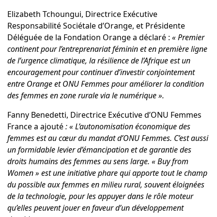
Elizabeth Tchoungui
, Directrice Exécutive
Responsabilité Sociétale d’Orange, et Présidente
Déléguée de la Fondation Orange a déclaré :
« Premier
continent pour l’entreprenariat féminin et en première ligne
de l’urgence climatique, la résilience de l’Afrique est un
encouragement pour continuer d’investir conjointement
entre Orange et ONU Femmes pour améliorer la condition
des femmes en zone rurale via le numérique ».
Fanny Benedetti
, Directrice Exécutive d’ONU Femmes
France a ajouté
: « L’autonomisation économique des
femmes est au cœur du mandat d’ONU Femmes. C’est aussi
un formidable levier d’émancipation et de garantie des
droits humains des femmes au sens large. « Buy from
Women » est une initiative phare qui apporte tout le champ
du possible aux femmes en milieu rural, souvent éloignées
de la technologie, pour les appuyer dans le rôle moteur
qu’elles peuvent jouer en faveur d’un développement