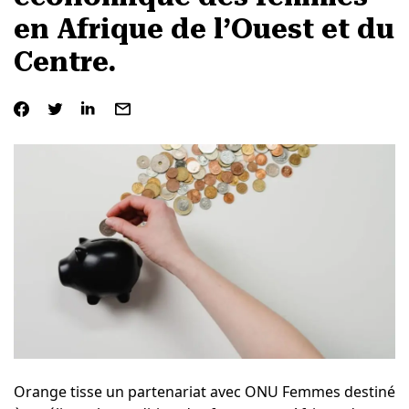
en Afrique de l’Ouest et du
Centre.
Orange
tisse un partenariat avec
ONU Femmes
destiné