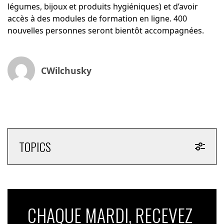
légumes, bijoux et produits hygiéniques) et d’avoir
accès à des modules de formation en ligne. 400
nouvelles personnes seront bientôt accompagnées.
CWilchusky
TOPICS
CHAQUE MARDI, RECEVEZ