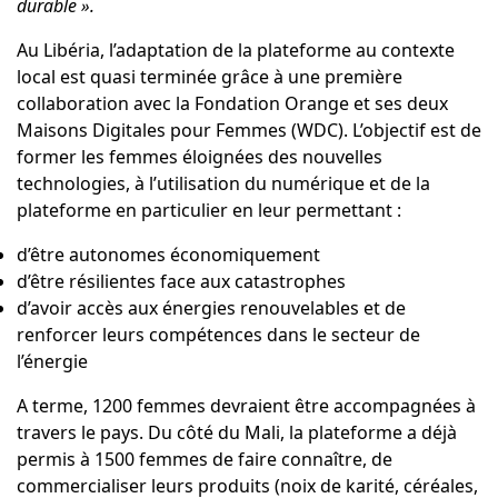
durable ».
Au Libéria, l’adaptation de la plateforme au contexte
local est quasi terminée grâce à une première
collaboration avec la Fondation Orange et ses deux
Maisons Digitales pour Femmes (WDC)
. L’objectif est de
former les femmes éloignées des nouvelles
technologies, à l’utilisation du numérique et de la
plateforme en particulier en leur permettant :
d’être autonomes économiquement
d’être résilientes face aux catastrophes
d’avoir accès aux énergies renouvelables et de
renforcer leurs compétences dans le secteur de
l’énergie
A terme, 1200 femmes devraient être accompagnées à
travers le pays. Du côté du Mali, la plateforme a déjà
permis à 1500 femmes de faire connaître, de
commercialiser leurs produits (noix de karité, céréales,